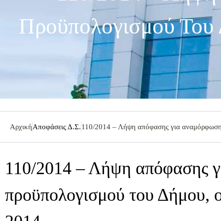
Προϋπολογισμού Του 
Αρχική
Αποφάσεις Δ.Σ.
110/2014 – Λήψη απόφασης για αναμόρφωση 
110/2014 – Λήψη απόφασης 
προϋπολογισμού του Δήμου, ο