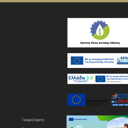
Γραμμή Δημότη