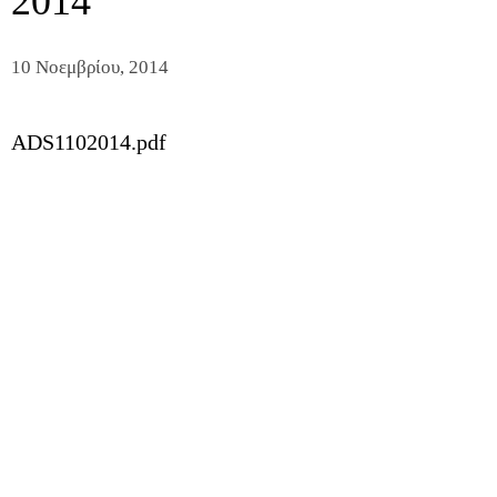
2014
10 Νοεμβρίου, 2014
ADS1102014.pdf