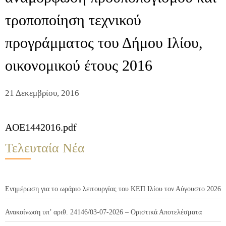
τροποποίηση τεχνικού
προγράμματος του Δήμου Ιλίου,
οικονομικού έτους 2016
21 Δεκεμβρίου, 2016
AOE1442016.pdf
Τελευταία Νέα
Ενημέρωση για το ωράριο λειτουργίας του ΚΕΠ Ιλίου τον Αύγουστο 2026
Ανακοίνωση υπ’ αριθ. 24146/03-07-2026 – Οριστικά Αποτελέσματα