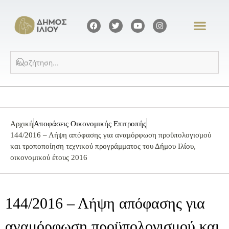
Αρχική
Αποφάσεις Οικονομικής Επιτροπής
144/2016 – Λήψη απόφασης για αναμόρφωση προϋπολογισμού
και τροποποίηση τεχνικού προγράμματος του Δήμου Ιλίου,
οικονομικού έτους 2016
144/2016 – Λήψη απόφασης για
αναμόρφωση προϋπολογισμού και