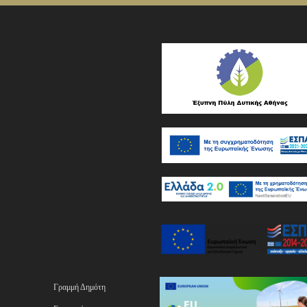
Γραμμή Δημότη