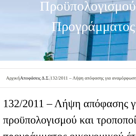
Προϋπολογισμού 
Προγράμματος 
Αρχική
Αποφάσεις Δ.Σ.
132/2011 – Λήψη απόφασης για αναμόρφωση 
132/2011 – Λήψη απόφασης 
προϋπολογισμού και τροποποί