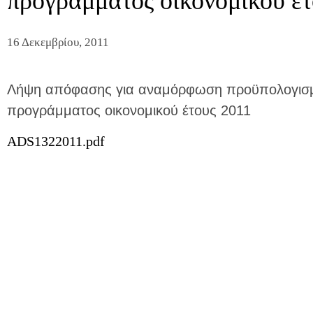
προγράμματος οικονομικού έτ
16 Δεκεμβρίου, 2011
Λήψη απόφασης για αναμόρφωση προϋπολογισμο
προγράμματος οικονομικού έτους 2011
ADS1322011.pdf