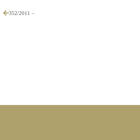
352/2011 –