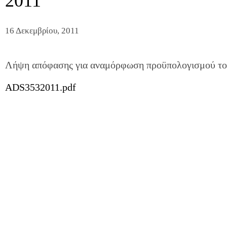
2011
16 Δεκεμβρίου, 2011
Λήψη απόφασης για αναμόρφωση προϋπολογισμού του
ADS3532011.pdf