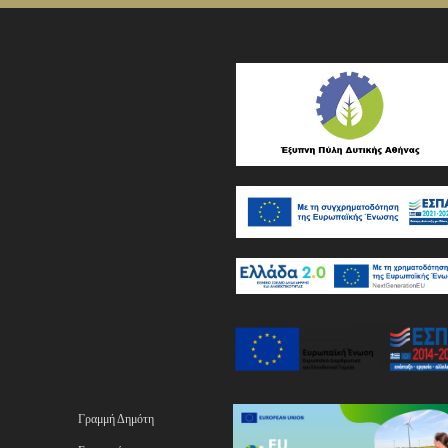
Γραμμή Δημότη