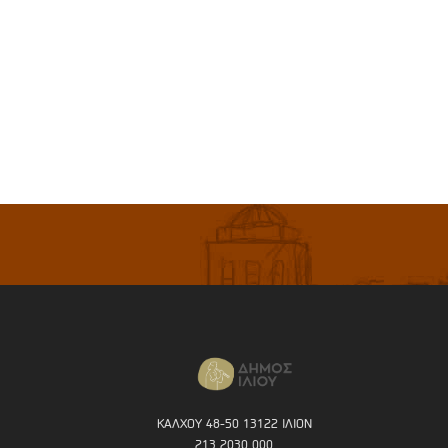
ΚΑΛΧΟΥ 48-50 13122 ΙΛΙΟΝ
213 2030 000