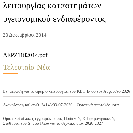
λειτουργίας καταστημάτων
υγειονομικού ενδιαφέροντος
23 Δεκεμβρίου, 2014
AEPZ1182014.pdf
Τελευταία Νέα
Ενημέρωση για το ωράριο λειτουργίας του ΚΕΠ Ιλίου τον Αύγουστο 2026
Ανακοίνωση υπ’ αριθ. 24146/03-07-2026 – Οριστικά Αποτελέσματα
Οριστικοί πίνακες εγγραφών στους Παιδικούς & Βρεφονηπιακούς
Σταθμούς του Δήμου Ιλίου για το σχολικό έτος 2026-2027