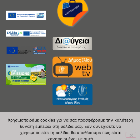
Χρησιμοποιούμε cookies για να σας προσφέρουμε την καλύτερη
δυνατή εμπειρία στη σελίδα μας. Εάν συνεχίσετε να
Copyright 2020 © Δήμος Ιλίου
χρησιμοποιείτε τη σελίδα, θα υποθέσουμε πως είστε
ικανοποιημένοι με αυτό.