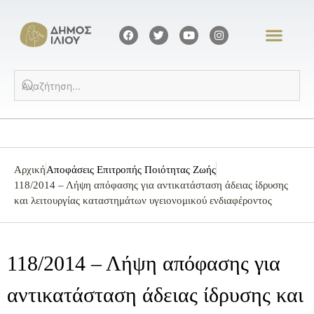
Αρχική
Αποφάσεις Επιτροπής Ποιότητας Ζωής
118/2014 – Λήψη απόφασης για αντικατάσταση άδειας ίδρυσης
και λειτουργίας καταστημάτων υγειονομικού ενδιαφέροντος
118/2014 – Λήψη απόφασης για
αντικατάσταση άδειας ίδρυσης και