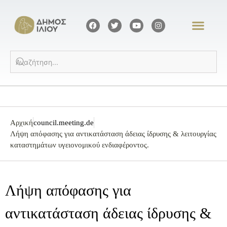
Αρχική
council.meeting.de
Λήψη απόφασης για αντικατάσταση άδειας ίδρυσης & λειτουργίας
καταστημάτων υγειονομικού ενδιαφέροντος.
Λήψη απόφασης για
αντικατάσταση άδειας ίδρυσης &