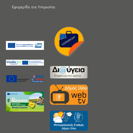
Εφημερίδα της Υπηρεσίας