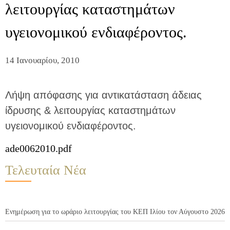
λειτουργίας καταστημάτων
υγειονομικού ενδιαφέροντος.
14 Ιανουαρίου, 2010
Λήψη απόφασης για αντικατάσταση άδειας
ίδρυσης & λειτουργίας καταστημάτων
υγειονομικού ενδιαφέροντος.
ade0062010.pdf
Τελευταία Νέα
Ενημέρωση για το ωράριο λειτουργίας του ΚΕΠ Ιλίου τον Αύγουστο 2026