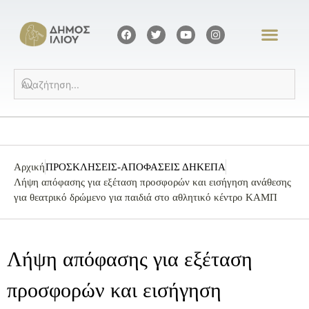
Αρχική
ΠΡΟΣΚΛΗΣΕΙΣ-ΑΠΟΦΑΣΕΙΣ ΔΗΚΕΠΑ
Λήψη απόφασης για εξέταση προσφορών και εισήγηση ανάθεσης
για θεατρικό δρώμενο για παιδιά στο αθλητικό κέντρο ΚΑΜΠ
Λήψη απόφασης για εξέταση
προσφορών και εισήγηση