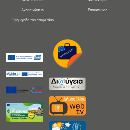
Ανακοινώσεις
Επικοινωνία
Εφημερίδα της Υπηρεσίας