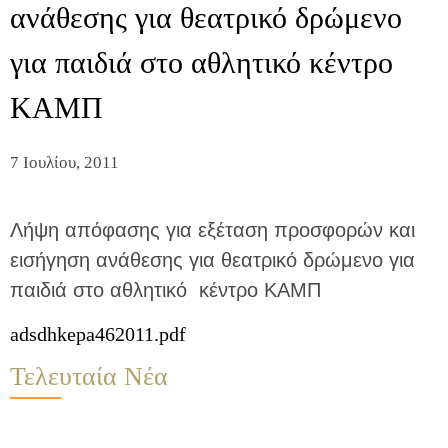
ανάθεσης για θεατρικό δρώμενο
για παιδιά στο αθλητικό κέντρο
ΚΑΜΠ
7 Ιουλίου, 2011
Λήψη απόφασης για εξέταση προσφορών και
εισήγηση ανάθεσης για θεατρικό δρώμενο για
παιδιά στο αθλητικό κέντρο ΚΑΜΠ
adsdhkepa462011.pdf
Τελευταία Νέα