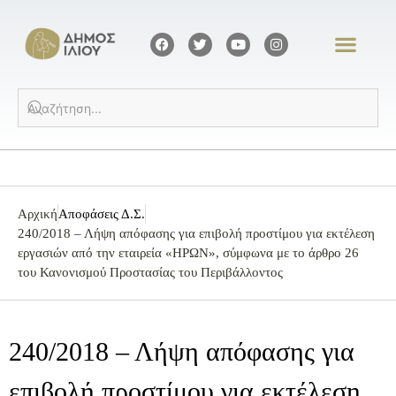
Αρχική
Αποφάσεις Δ.Σ.
240/2018 – Λήψη απόφασης για επιβολή προστίμου για εκτέλεση
εργασιών από την εταιρεία «ΗΡΩΝ», σύμφωνα με το άρθρο 26
του Κανονισμού Προστασίας του Περιβάλλοντος
240/2018 – Λήψη απόφασης για
επιβολή προστίμου για εκτέλεση