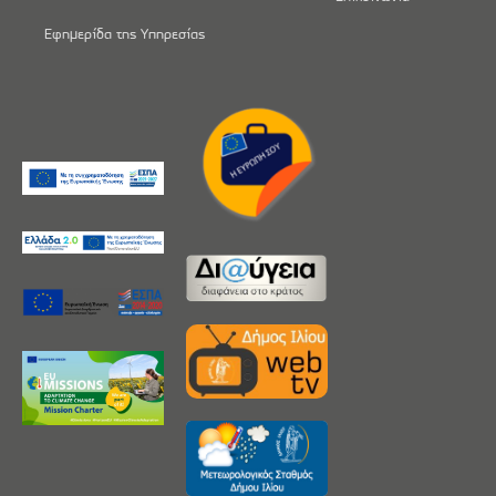
Εφημερίδα της Υπηρεσίας