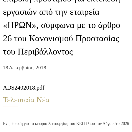
εργασιών από την εταιρεία
«ΗΡΩΝ», σύμφωνα με το άρθρο
26 του Κανονισμού Προστασίας
του Περιβάλλοντος
18 Δεκεμβρίου, 2018
ADS2402018.pdf
Τελευταία Νέα
Ενημέρωση για το ωράριο λειτουργίας του ΚΕΠ Ιλίου τον Αύγουστο 2026