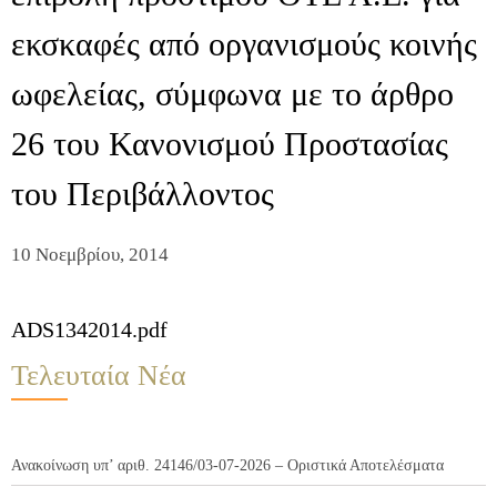
εκσκαφές από οργανισμούς κοινής
ωφελείας, σύμφωνα με το άρθρο
26 του Κανονισμού Προστασίας
του Περιβάλλοντος
10 Νοεμβρίου, 2014
ADS1342014.pdf
Τελευταία Νέα
Ανακοίνωση υπ’ αριθ. 24146/03-07-2026 – Οριστικά Αποτελέσματα