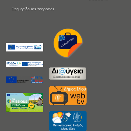
Εφημερίδα της Υπηρεσίας