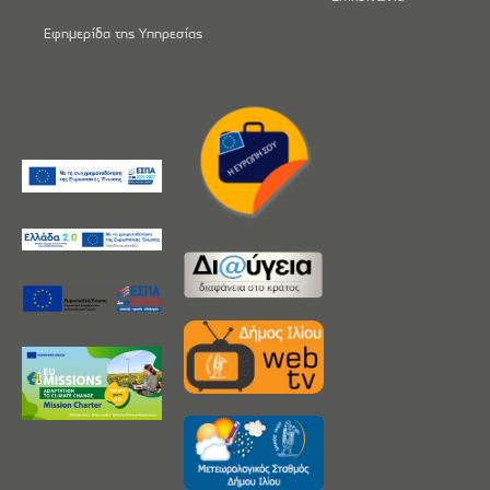
Εφημερίδα της Υπηρεσίας