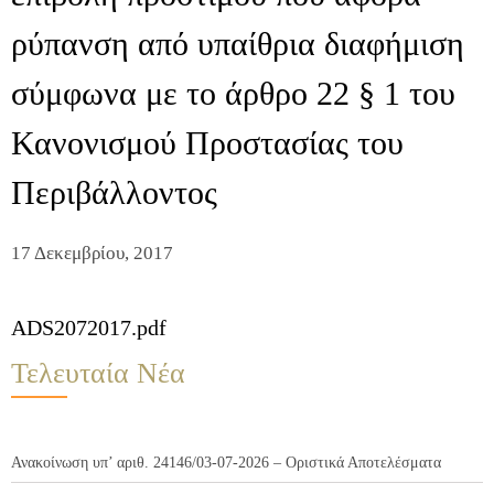
ρύπανση από υπαίθρια διαφήμιση
σύμφωνα με το άρθρο 22 § 1 του
Κανονισμού Προστασίας του
Περιβάλλοντος
17 Δεκεμβρίου, 2017
ADS2072017.pdf
Τελευταία Νέα
Ανακοίνωση υπ’ αριθ. 24146/03-07-2026 – Οριστικά Αποτελέσματα