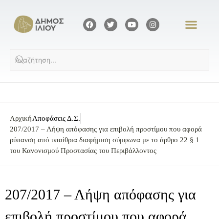
Αρχική
Αποφάσεις Δ.Σ.
207/2017 – Λήψη απόφασης για επιβολή προστίμου που αφορά
ρύπανση από υπαίθρια διαφήμιση σύμφωνα με το άρθρο 22 § 1
του Κανονισμού Προστασίας του Περιβάλλοντος
207/2017 – Λήψη απόφασης για
επιβολή προστίμου που αφορά