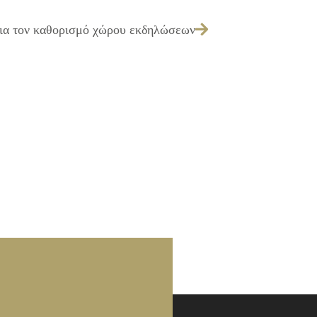
ια τον καθορισμό χώρου εκδηλώσεων