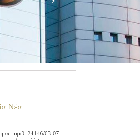
ία Νέα
 υπ’ αριθ. 24146/03-07-