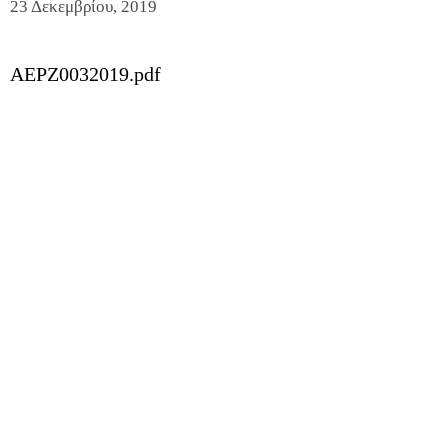
23 Δεκεμβρίου, 2019
AEPZ0032019.pdf