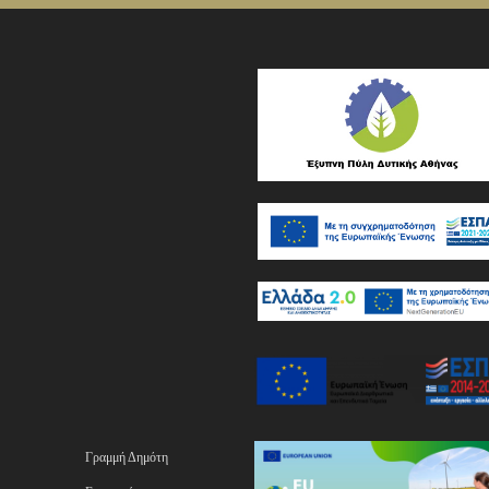
Γραμμή Δημότη