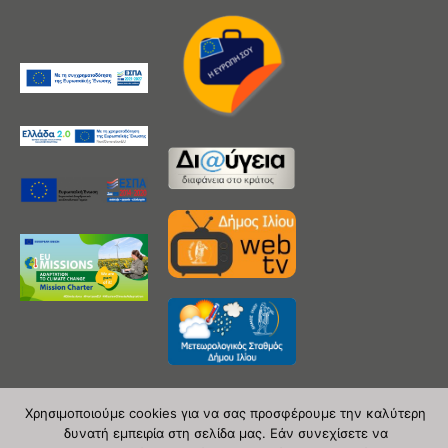
Χρησιμοποιούμε cookies για να σας προσφέρουμε την καλύτερη
δυνατή εμπειρία στη σελίδα μας. Εάν συνεχίσετε να