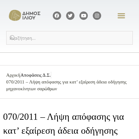
Αρχική
Αποφάσεις Δ.Σ.
070/2011 – Λήψη απόφασης για κατ’ εξαίρεση άδεια οδήγησης
μηχανοκίνητων σαρώθρων
070/2011 – Λήψη απόφασης για
κατ’ εξαίρεση άδεια οδήγησης