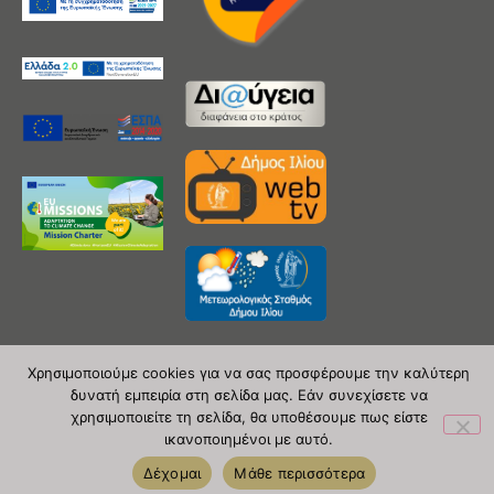
Χρησιμοποιούμε cookies για να σας προσφέρουμε την καλύτερη
δυνατή εμπειρία στη σελίδα μας. Εάν συνεχίσετε να
Copyright 2020 © Δήμος Ιλίου
χρησιμοποιείτε τη σελίδα, θα υποθέσουμε πως είστε
ικανοποιημένοι με αυτό.
| powered by Evolutionprojects
Δέχομαι
Μάθε περισσότερα