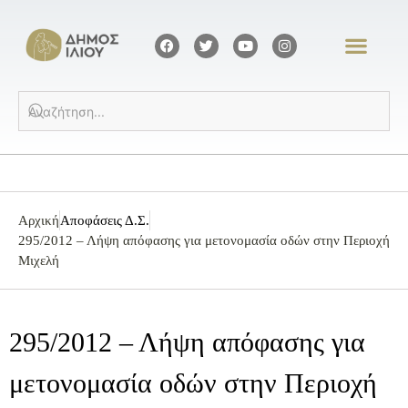
Αρχική
Αποφάσεις Δ.Σ.
295/2012 – Λήψη απόφασης για μετονομασία οδών στην Περιοχή
Μιχελή
295/2012 – Λήψη απόφασης για
μετονομασία οδών στην Περιοχή