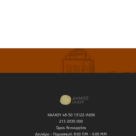
ΚΑΛΧΟΥ 48-50 13122 ΙΛΙΟΝ
213 2030 000
Ώρες λειτουργίας
Δευτέρα - Παρασκευή: 8.00 Π.Μ. - 6.00 Μ.Μ.