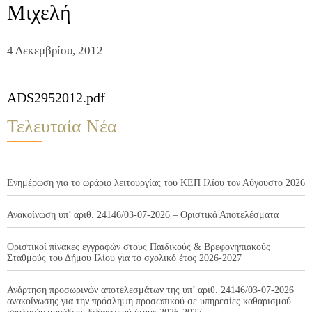
Μιχελή
4 Δεκεμβρίου, 2012
ADS2952012.pdf
Τελευταία Νέα
Ενημέρωση για το ωράριο λειτουργίας του ΚΕΠ Ιλίου τον Αύγουστο 2026
Ανακοίνωση υπ’ αριθ. 24146/03-07-2026 – Οριστικά Αποτελέσματα
Οριστικοί πίνακες εγγραφών στους Παιδικούς & Βρεφονηπιακούς
Σταθμούς του Δήμου Ιλίου για το σχολικό έτος 2026-2027
Ανάρτηση προσωρινών αποτελεσμάτων της υπ’ αριθ. 24146/03-07-2026
ανακοίνωσης για την πρόσληψη προσωπικού σε υπηρεσίες καθαρισμού