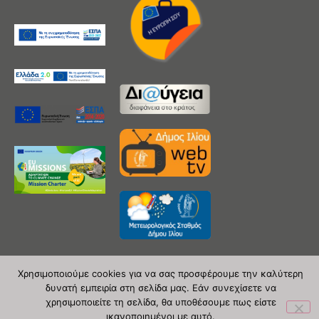
Χρησιμοποιούμε cookies για να σας προσφέρουμε την καλύτερη
δυνατή εμπειρία στη σελίδα μας. Εάν συνεχίσετε να
Copyright 2020 © Δήμος Ιλίου
χρησιμοποιείτε τη σελίδα, θα υποθέσουμε πως είστε
ικανοποιημένοι με αυτό.