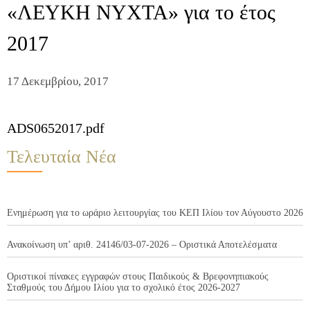
«ΛΕΥΚΗ ΝΥΧΤΑ» για το έτος
2017
17 Δεκεμβρίου, 2017
ADS0652017.pdf
Τελευταία Νέα
Ενημέρωση για το ωράριο λειτουργίας του ΚΕΠ Ιλίου τον Αύγουστο 2026
Ανακοίνωση υπ’ αριθ. 24146/03-07-2026 – Οριστικά Αποτελέσματα
Οριστικοί πίνακες εγγραφών στους Παιδικούς & Βρεφονηπιακούς
Σταθμούς του Δήμου Ιλίου για το σχολικό έτος 2026-2027