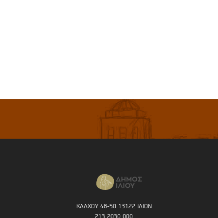
ΚΑΛΧΟΥ 48-50 13122 ΙΛΙΟΝ
213 2030 000