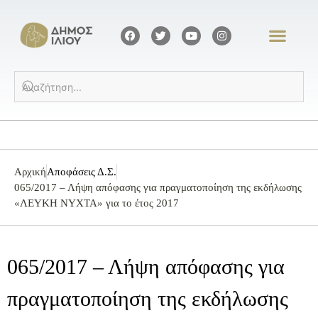
Αρχική
Αποφάσεις Δ.Σ.
065/2017 – Λήψη απόφασης για πραγματοποίηση της εκδήλωσης
«ΛΕΥΚΗ ΝΥΧΤΑ» για το έτος 2017
065/2017 – Λήψη απόφασης για
πραγματοποίηση της εκδήλωσης