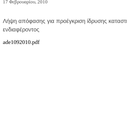
17 Φεβρουαρίου, 2010
Λήψη απόφασης για προέγκριση ίδρυσης καταστ
ενδιαφέροντος
ade1092010.pdf