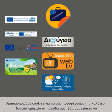
Χρησιμοποιούμε cookies για να σας προσφέρουμε την καλύτερη
δυνατή εμπειρία στη σελίδα μας. Εάν συνεχίσετε να