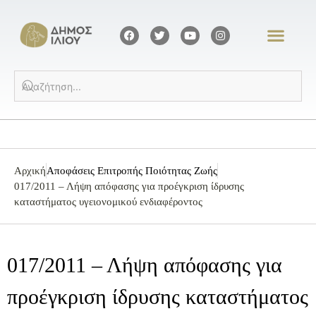
Αρχική
Αποφάσεις Επιτροπής Ποιότητας Ζωής
017/2011 – Λήψη απόφασης για προέγκριση ίδρυσης
καταστήματος υγειονομικού ενδιαφέροντος
017/2011 – Λήψη απόφασης για
προέγκριση ίδρυσης καταστήματος