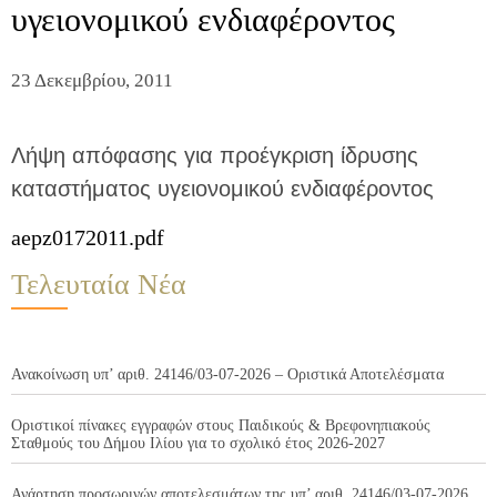
υγειονομικού ενδιαφέροντος
23 Δεκεμβρίου, 2011
Λήψη απόφασης για προέγκριση ίδρυσης
καταστήματος υγειονομικού ενδιαφέροντος
aepz0172011.pdf
Τελευταία Νέα
Ανακοίνωση υπ’ αριθ. 24146/03-07-2026 – Οριστικά Αποτελέσματα
Οριστικοί πίνακες εγγραφών στους Παιδικούς & Βρεφονηπιακούς
Σταθμούς του Δήμου Ιλίου για το σχολικό έτος 2026-2027
Ανάρτηση προσωρινών αποτελεσμάτων της υπ’ αριθ. 24146/03-07-2026