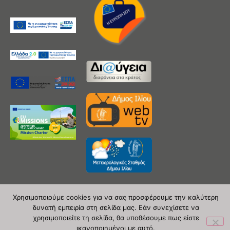
Χρησιμοποιούμε cookies για να σας προσφέρουμε την καλύτερη
δυνατή εμπειρία στη σελίδα μας. Εάν συνεχίσετε να
Copyright 2020 © Δήμος Ιλίου
χρησιμοποιείτε τη σελίδα, θα υποθέσουμε πως είστε
ικανοποιημένοι με αυτό.