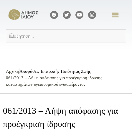
Αρχική
Αποφάσεις Επιτροπής Ποιότητας Ζωής
061/2013 – Λήψη απόφασης για προέγκριση ίδρυσης
καταστημάτων υγειονομικού ενδιαφέροντος
061/2013 – Λήψη απόφασης για
προέγκριση ίδρυσης