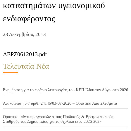
καταστημάτων υγειονομικού
ενδιαφέροντος
23 Δεκεμβρίου, 2013
AEPZ0612013.pdf
Τελευταία Νέα
Ενημέρωση για το ωράριο λειτουργίας του ΚΕΠ Ιλίου τον Αύγουστο 2026
Ανακοίνωση υπ’ αριθ. 24146/03-07-2026 – Οριστικά Αποτελέσματα
Οριστικοί πίνακες εγγραφών στους Παιδικούς & Βρεφονηπιακούς
Σταθμούς του Δήμου Ιλίου για το σχολικό έτος 2026-2027