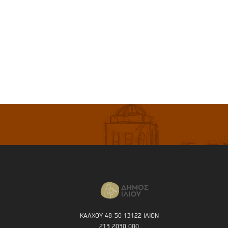
ΚΑΛΧΟΥ 48-50 13122 ΙΛΙΟΝ
213 2030 000