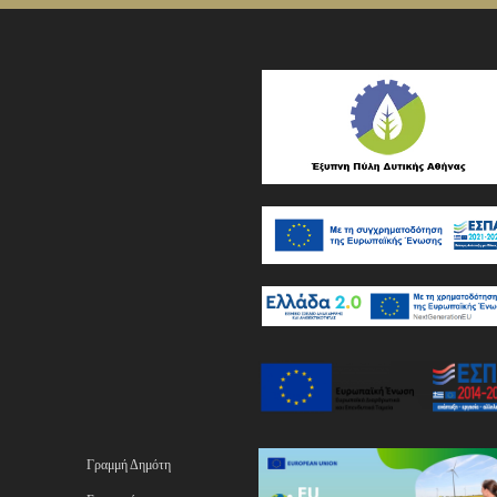
Γραμμή Δημότη