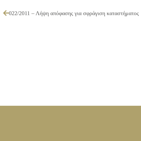
022/2011 – Λήψη απόφασης για σφράγιση καταστήματος