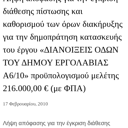
διάθεσης πίστωσης και
καθορισμού των όρων διακήρυξης
για την δημοπράτηση κατασκευής
του έργου «ΔΙΑΝΟΙΞΕΙΣ ΟΔΩΝ
ΤΟΥ ΔΗΜΟΥ ΕΡΓΟΛΑΒΙΑΣ
Α6/10» προϋπολογισμού μελέτης
216.000,00 € (με ΦΠΑ)
17 Φεβρουαρίου, 2010
Λήψη απόφασης για την έγκριση διάθεσης