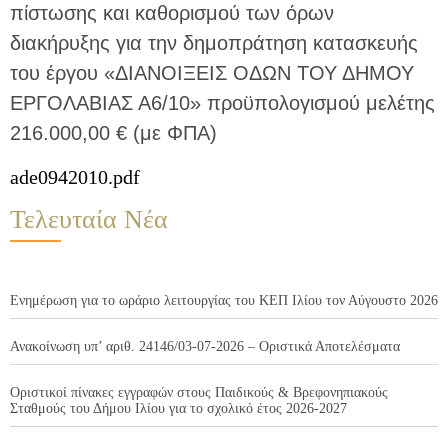
πίστωσης και καθορισμού των όρων
διακήρυξης για την δημοπράτηση κατασκευής
του έργου «ΔΙΑΝΟΙΞΕΙΣ ΟΔΩΝ ΤΟΥ ΔΗΜΟΥ
ΕΡΓΟΛΑΒΙΑΣ Α6/10» προϋπολογισμού μελέτης
216.000,00 € (με ΦΠΑ)
ade0942010.pdf
Τελευταία Νέα
Ενημέρωση για το ωράριο λειτουργίας του ΚΕΠ Ιλίου τον Αύγουστο 2026
Ανακοίνωση υπ’ αριθ. 24146/03-07-2026 – Οριστικά Αποτελέσματα
Οριστικοί πίνακες εγγραφών στους Παιδικούς & Βρεφονηπιακούς
Σταθμούς του Δήμου Ιλίου για το σχολικό έτος 2026-2027