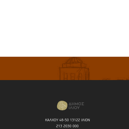
ΚΑΛΧΟΥ 48-50 13122 ΙΛΙΟΝ
213 2030 000