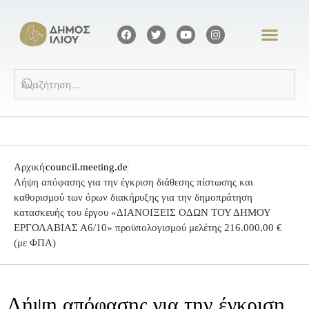
Αρχική
council.meeting.de
Λήψη απόφασης για την έγκριση διάθεσης πίστωσης και
καθορισμού των όρων διακήρυξης για την δημοπράτηση
κατασκευής του έργου «ΔΙΑΝΟΙΞΕΙΣ ΟΔΩΝ ΤΟΥ ΔΗΜΟΥ
ΕΡΓΟΛΑΒΙΑΣ Α6/10» προϋπολογισμού μελέτης 216.000,00 €
(με ΦΠΑ)
Λήψη απόφασης για την έγκριση