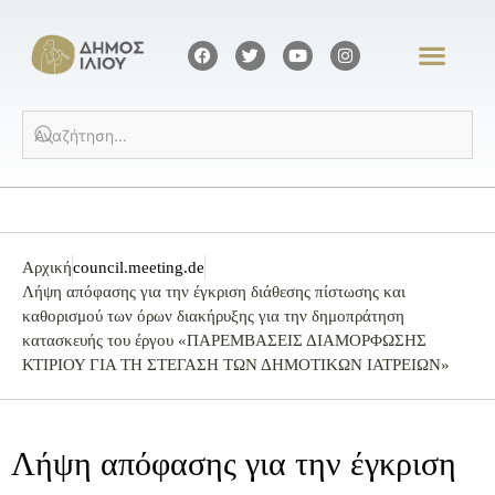
Αρχική
council.meeting.de
Λήψη απόφασης για την έγκριση διάθεσης πίστωσης και
καθορισμού των όρων διακήρυξης για την δημοπράτηση
κατασκευής του έργου «ΠΑΡΕΜΒΑΣΕΙΣ ΔΙΑΜΟΡΦΩΣΗΣ
ΚΤΙΡΙΟΥ ΓΙΑ ΤΗ ΣΤΕΓΑΣΗ ΤΩΝ ΔΗΜΟΤΙΚΩΝ ΙΑΤΡΕΙΩΝ»
Λήψη απόφασης για την έγκριση