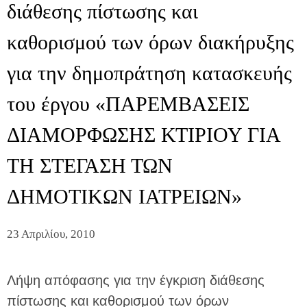
διάθεσης πίστωσης και
καθορισμού των όρων διακήρυξης
για την δημοπράτηση κατασκευής
του έργου «ΠΑΡΕΜΒΑΣΕΙΣ
ΔΙΑΜΟΡΦΩΣΗΣ ΚΤΙΡΙΟΥ ΓΙΑ
ΤΗ ΣΤΕΓΑΣΗ ΤΩΝ
ΔΗΜΟΤΙΚΩΝ ΙΑΤΡΕΙΩΝ»
23 Απριλίου, 2010
Λήψη απόφασης για την έγκριση διάθεσης
πίστωσης και καθορισμού των όρων