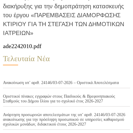
διακήρυξης για την δημοπράτηση κατασκευής
του έργου «ΠΑΡΕΜΒΑΣΕΙΣ ΔΙΑΜΟΡΦΩΣΗΣ
ΚΤΙΡΙΟΥ ΓΙΑ ΤΗ ΣΤΕΓΑΣΗ ΤΩΝ ΔΗΜΟΤΙΚΩΝ
ΙΑΤΡΕΙΩΝ»
ade2242010.pdf
Τελευταία Νέα
Ανακοίνωση υπ’ αριθ. 24146/03-07-2026 – Οριστικά Αποτελέσματα
Οριστικοί πίνακες εγγραφών στους Παιδικούς & Βρεφονηπιακούς
Σταθμούς του Δήμου Ιλίου για το σχολικό έτος 2026-2027
Ανάρτηση προσωρινών αποτελεσμάτων της υπ’ αριθ. 24146/03-07-2026
ανακοίνωσης για την πρόσληψη προσωπικού σε υπηρεσίες καθαρισμού
σχολικών μονάδων, διδακτικού έτους 2026-2027