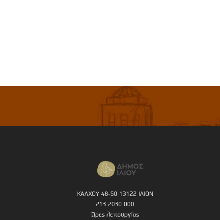
ΚΑΛΧΟΥ 48-50 13122 ΙΛΙΟΝ
213 2030 000
Ώρες λειτουργίας