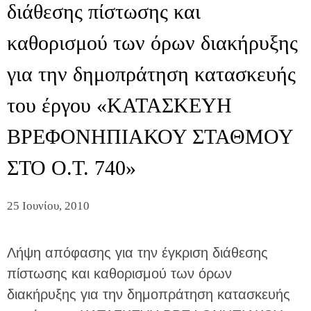
διάθεσης πίστωσης και
καθορισμού των όρων διακήρυξης
για την δημοπράτηση κατασκευής
του έργου «ΚΑΤΑΣΚΕΥΗ
ΒΡΕΦΟΝΗΠΙΑΚΟΥ ΣΤΑΘΜΟΥ
ΣΤΟ Ο.Τ. 740»
25 Ιουνίου, 2010
Λήψη απόφασης για την έγκριση διάθεσης
πίστωσης και καθορισμού των όρων
διακήρυξης για την δημοπράτηση κατασκευής