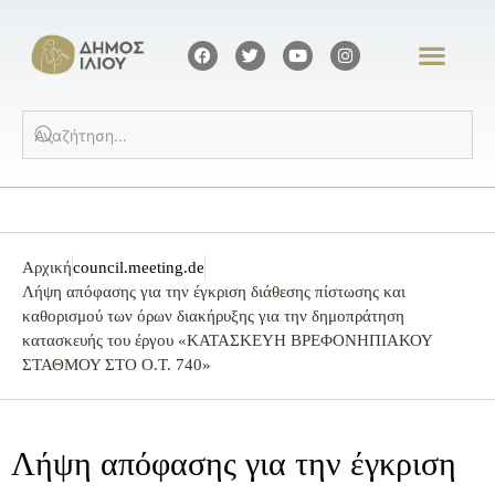
Αρχική
council.meeting.de
Λήψη απόφασης για την έγκριση διάθεσης πίστωσης και
καθορισμού των όρων διακήρυξης για την δημοπράτηση
κατασκευής του έργου «ΚΑΤΑΣΚΕΥΗ ΒΡΕΦΟΝΗΠΙΑΚΟΥ
ΣΤΑΘΜΟΥ ΣΤΟ Ο.Τ. 740»
Λήψη απόφασης για την έγκριση