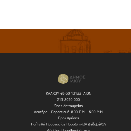
ΚΑΛΧΟΥ 48-50 13122 ΙΛΙΟΝ
213 2030 000
Ώρες λειτουργίας
Δευτέρα - Παρασκευή: 8.00 Π.Μ. - 6.00 Μ.Μ.
Όροι Χρήσης
Πολιτική Προστασίας Προσωπικών Δεδομένων
Δήλωση Προσβασιμότητας