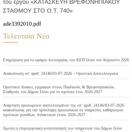
του έργου «ΚΑΤΑΣΚΕΥΗ ΒΡΕΦΟΝΗΠΙΑΚΟΥ
ΣΤΑΘΜΟΥ ΣΤΟ Ο.Τ. 740»
ade3392010.pdf
Τελευταία Νέα
Ενημέρωση για το ωράριο λειτουργίας του ΚΕΠ Ιλίου τον Αύγουστο 2026
Ανακοίνωση υπ’ αριθ. 24146/03-07-2026 – Οριστικά Αποτελέσματα
Οριστικοί πίνακες εγγραφών στους Παιδικούς & Βρεφονηπιακούς
Σταθμούς του Δήμου Ιλίου για το σχολικό έτος 2026-2027
Ανάρτηση προσωρινών αποτελεσμάτων της υπ’ αριθ. 24146/03-07-2026
ανακοίνωσης για την πρόσληψη προσωπικού σε υπηρεσίες καθαρισμού
σχολικών μονάδων, διδακτικού έτους 2026-2027
Άμεση η επιχειρησιακή κινητοποίηση των υπηρεσιών του Δήμου Ιλίου