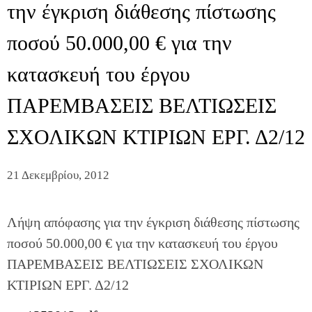
την έγκριση διάθεσης πίστωσης
ποσού 50.000,00 € για την
κατασκευή του έργου
ΠΑΡΕΜΒΑΣΕΙΣ ΒΕΛΤΙΩΣΕΙΣ
ΣΧΟΛΙΚΩΝ ΚΤΙΡΙΩΝ ΕΡΓ. Δ2/12
21 Δεκεμβρίου, 2012
Λήψη απόφασης για την έγκριση διάθεσης πίστωσης
ποσού 50.000,00 € για την κατασκευή του έργου
ΠΑΡΕΜΒΑΣΕΙΣ ΒΕΛΤΙΩΣΕΙΣ ΣΧΟΛΙΚΩΝ
ΚΤΙΡΙΩΝ ΕΡΓ. Δ2/12