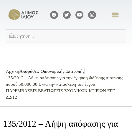
Αρχική
Αποφάσεις Οικονομικής Επιτροπής
135/2012 – Λήψη απόφασης για την έγκριση διάθεσης πίστωσης
ποσού 50.000,00 € για την κατασκευή του έργου
ΠΑΡΕΜΒΑΣΕΙΣ ΒΕΛΤΙΩΣΕΙΣ ΣΧΟΛΙΚΩΝ ΚΤΙΡΙΩΝ ΕΡΓ.
Δ2/12
135/2012 – Λήψη απόφασης για