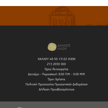
ΚΑΛΧΟΥ 48-50 13122 ΙΛΙΟΝ
213 2030 000
Ώρες λειτουργίας
Δευτέρα - Παρασκευή: 8.00 Π.Μ. - 6.00 Μ.Μ.
Όροι Χρήσης
Πολιτική Προστασίας Προσωπικών Δεδομένων
Δήλωση Προσβασιμότητας