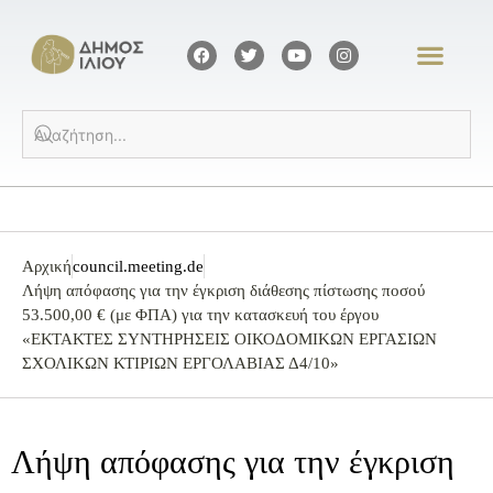
Αρχική
council.meeting.de
Λήψη απόφασης για την έγκριση διάθεσης πίστωσης ποσού
53.500,00 € (με ΦΠΑ) για την κατασκευή του έργου
«ΕΚΤΑΚΤΕΣ ΣΥΝΤΗΡΗΣΕΙΣ ΟΙΚΟΔΟΜΙΚΩΝ ΕΡΓΑΣΙΩΝ
ΣΧΟΛΙΚΩΝ ΚΤΙΡΙΩΝ ΕΡΓΟΛΑΒΙΑΣ Δ4/10»
Λήψη απόφασης για την έγκριση