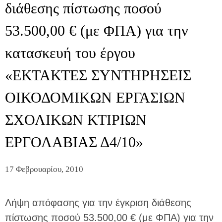
διάθεσης πίστωσης ποσού
53.500,00 € (με ΦΠΑ) για την
κατασκευή του έργου
«ΕΚΤΑΚΤΕΣ ΣΥΝΤΗΡΗΣΕΙΣ
ΟΙΚΟΔΟΜΙΚΩΝ ΕΡΓΑΣΙΩΝ
ΣΧΟΛΙΚΩΝ ΚΤΙΡΙΩΝ
ΕΡΓΟΛΑΒΙΑΣ Δ4/10»
17 Φεβρουαρίου, 2010
Λήψη απόφασης για την έγκριση διάθεσης
πίστωσης ποσού 53.500,00 € (με ΦΠΑ) για την