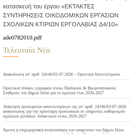
κατασκευή του έργου «ΕΚΤΑΚΤΕΣ
ΣΥΝΤΗΡΗΣΕΙΣ ΟΙΚΟΔΟΜΙΚΩΝ ΕΡΓΑΣΙΩΝ
ΣΧΟΛΙΚΩΝ ΚΤΙΡΙΩΝ ΕΡΓΟΛΑΒΙΑΣ Δ4/10»
ade0782010.pdf
Τελευταία Νέα
Ανακοίνωση υπ’ αριθ. 24146/03-07-2026 – Οριστικά Αποτελέσματα
Οριστικοί πίνακες εγγραφών στους Παιδικούς & Βρεφονηπιακούς
Σταθμούς του Δήμου Ιλίου για το σχολικό έτος 2026-2027
Ανάρτηση προσωρινών αποτελεσμάτων της υπ’ αριθ. 24146/03-07-2026
ανακοίνωσης για την πρόσληψη προσωπικού σε υπηρεσίες καθαρισμού
σχολικών μονάδων, διδακτικού έτους 2026-2027
Άμεση η επιχειρησιακή κινητοποίηση των υπηρεσιών του Δήμου Ιλίου