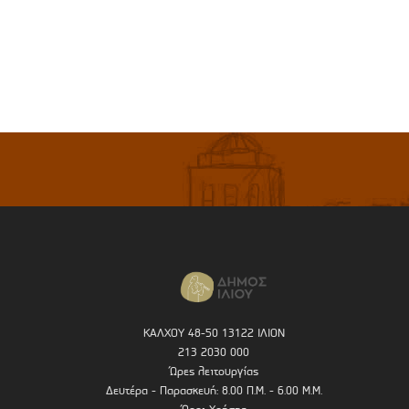
ΚΑΛΧΟΥ 48-50 13122 ΙΛΙΟΝ
213 2030 000
Ώρες λειτουργίας
Δευτέρα - Παρασκευή: 8.00 Π.Μ. - 6.00 Μ.Μ.