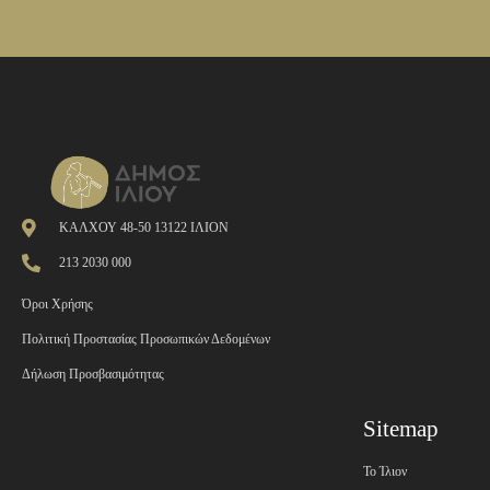
ΚΑΛΧΟΥ 48-50 13122 ΙΛΙΟΝ
213 2030 000
Όροι Χρήσης
Πολιτική Προστασίας Προσωπικών Δεδομένων
Δήλωση Προσβασιμότητας
Sitemap
Το Ίλιον