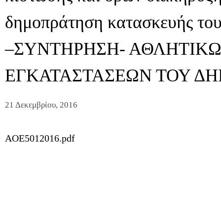
δημοπράτηση κατασκευής τ
–ΣΥΝΤΗΡΗΣΗ- ΑΘΛΗΤΙΚ
ΕΓΚΑΤΑΣΤΑΣΕΩΝ ΤΟΥ ΔΗΜ
21 Δεκεμβρίου, 2016
AOE5012016.pdf