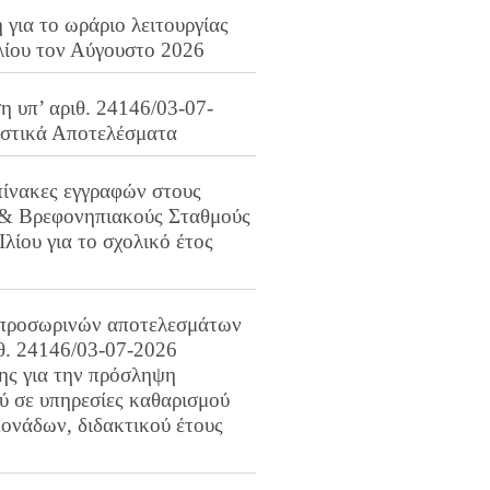
για το ωράριο λειτουργίας
λίου τον Αύγουστο 2026
 υπ’ αριθ. 24146/03-07-
ιστικά Αποτελέσματα
πίνακες εγγραφών στους
 & Βρεφονηπιακούς Σταθμούς
Ιλίου για το σχολικό έτος
προσωρινών αποτελεσμάτων
ιθ. 24146/03-07-2026
ης για την πρόσληψη
 σε υπηρεσίες καθαρισμού
ονάδων, διδακτικού έτους