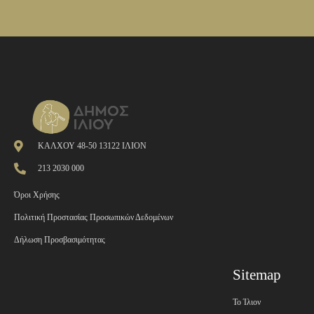
ΚΑΛΧΟΥ 48-50 13122 ΙΛΙΟΝ
213 2030 000
Όροι Χρήσης
Πολιτική Προστασίας Προσωπικών Δεδομένων
Δήλωση Προσβασιμότητας
Sitemap
Το Ίλιον