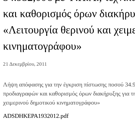
και καθορισμός όρων διακήρυ
«Λειτουργία θερινού και χειμ
κινηματογράφου»
21 Δεκεμβρίου, 2011
Λήψη απόφασης για την έγκριση πίστωσης ποσού 34.9
προδιαγραφών και καθορισμός όρων διακήρυξης για τη
χειμερινού δημοτικού κινηματογράφου»
ADSDHKEPA1932012.pdf