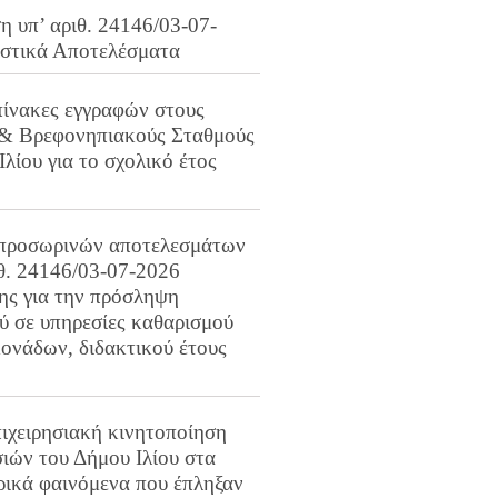
 υπ’ αριθ. 24146/03-07-
ιστικά Αποτελέσματα
πίνακες εγγραφών στους
 & Βρεφονηπιακούς Σταθμούς
Ιλίου για το σχολικό έτος
προσωρινών αποτελεσμάτων
ιθ. 24146/03-07-2026
ης για την πρόσληψη
 σε υπηρεσίες καθαρισμού
ονάδων, διδακτικού έτους
ιχειρησιακή κινητοποίηση
ιών του Δήμου Ιλίου στα
ρικά φαινόμενα που έπληξαν