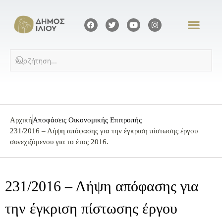
Αρχική
Αποφάσεις Οικονομικής Επιτροπής
231/2016 – Λήψη απόφασης για την έγκριση πίστωσης έργου
συνεχιζόμενου για το έτος 2016.
231/2016 – Λήψη απόφασης για
την έγκριση πίστωσης έργου