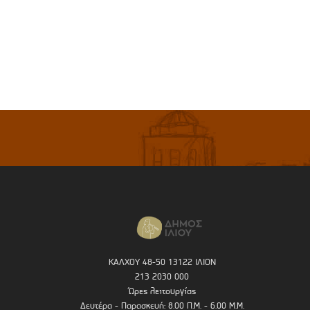
ΚΑΛΧΟΥ 48-50 13122 ΙΛΙΟΝ
213 2030 000
Ώρες λειτουργίας
Δευτέρα - Παρασκευή: 8.00 Π.Μ. - 6.00 Μ.Μ.