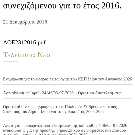
συνεχιζόμενου για το έτος 2016.
21 Δεκεμβρίου, 2016
AOE2312016.pdf
Τελευταία Νέα
Ενημέρωση για το ωράριο λειτουργίας του ΚΕΠ Ιλίου τον Αύγουστο 2026
Ανακοίνωση υπ’ αριθ. 24146/03-07-2026 – Οριστικά Αποτελέσματα
Οριστικοί πίνακες εγγραφών στους Παιδικούς & Βρεφονηπιακούς
Σταθμούς του Δήμου Ιλίου για το σχολικό έτος 2026-2027
Ανάρτηση προσωρινών αποτελεσμάτων της υπ’ αριθ. 24146/03-07-2026
ανακοίνωσης για την πρόσληψη προσωπικού σε υπηρεσίες καθαρισμού