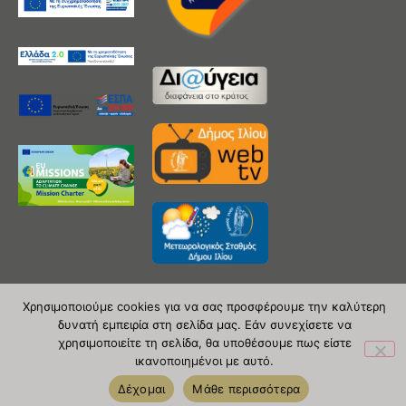
Χρησιμοποιούμε cookies για να σας προσφέρουμε την καλύτερη
δυνατή εμπειρία στη σελίδα μας. Εάν συνεχίσετε να
Copyright 2020 © Δήμος Ιλίου
χρησιμοποιείτε τη σελίδα, θα υποθέσουμε πως είστε
ικανοποιημένοι με αυτό.
| powered by Evolutionprojects
Δέχομαι
Μάθε περισσότερα