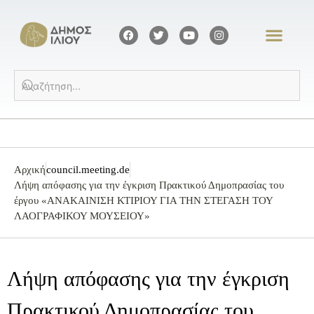
Αρχική
council.meeting.de
Λήψη απόφασης για την έγκριση Πρακτικού Δημοπρασίας του
έργου «ΑΝΑΚΑΙΝΙΣΗ ΚΤΙΡΙΟΥ ΓΙΑ ΤΗΝ ΣΤΕΓΑΣΗ ΤΟΥ
ΛΑΟΓΡΑΦΙΚΟΥ ΜΟΥΣΕΙΟΥ»
Λήψη απόφασης για την έγκριση
Πρακτικού Δημοπρασίας του