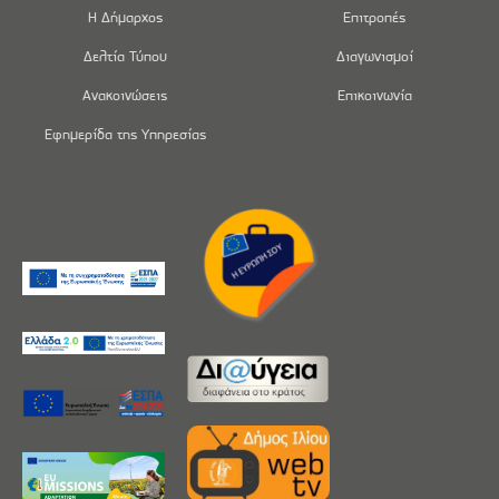
Η Δήμαρχος
Επιτροπές
Δελτία Τύπου
Διαγωνισμοί
Ανακοινώσεις
Επικοινωνία
Εφημερίδα της Υπηρεσίας