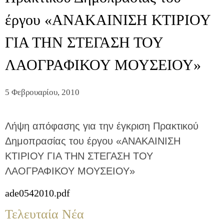
έργου «ΑΝΑΚΑΙΝΙΣΗ ΚΤΙΡΙΟΥ
ΓΙΑ ΤΗΝ ΣΤΕΓΑΣΗ ΤΟΥ
ΛΑΟΓΡΑΦΙΚΟΥ ΜΟΥΣΕΙΟΥ»
5 Φεβρουαρίου, 2010
Λήψη απόφασης για την έγκριση Πρακτικού
Δημοπρασίας του έργου «ΑΝΑΚΑΙΝΙΣΗ
ΚΤΙΡΙΟΥ ΓΙΑ ΤΗΝ ΣΤΕΓΑΣΗ ΤΟΥ
ΛΑΟΓΡΑΦΙΚΟΥ ΜΟΥΣΕΙΟΥ»
ade0542010.pdf
Τελευταία Νέα