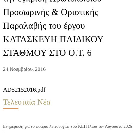
Προσωρινής & Οριστικής
Παραλαβής του έργου
ΚΑΤΑΣΚΕΥΗ ΠΑΙΔΙΚΟΥ
ΣΤΑΘΜΟΥ ΣΤΟ Ο.Τ. 6
24 Νοεμβρίου, 2016
ADS2152016.pdf
Τελευταία Νέα
Ενημέρωση για το ωράριο λειτουργίας του ΚΕΠ Ιλίου τον Αύγουστο 2026