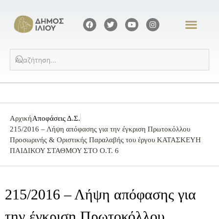
Αρχική
Αποφάσεις Δ.Σ.
215/2016 – Λήψη απόφασης για την έγκριση Πρωτοκόλλου
Προσωρινής & Οριστικής Παραλαβής του έργου ΚΑΤΑΣΚΕΥΗ
ΠΑΙΔΙΚΟΥ ΣΤΑΘΜΟΥ ΣΤΟ Ο.Τ. 6
215/2016 – Λήψη απόφασης για
την έγκριση Πρωτοκόλλου