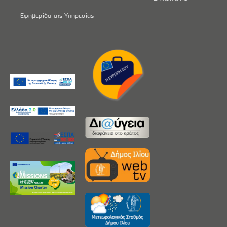
Εφημερίδα της Υπηρεσίας