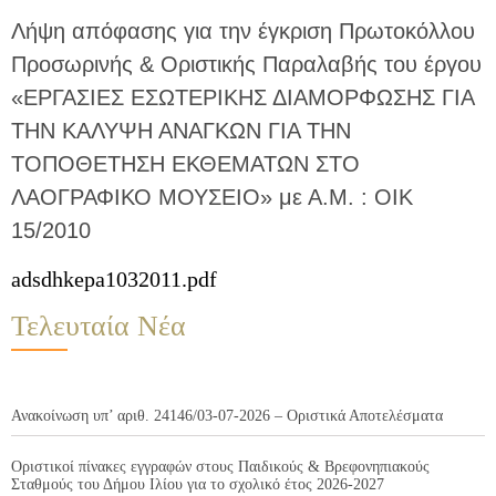
Λήψη απόφασης για την έγκριση Πρωτοκόλλου
Προσωρινής & Οριστικής Παραλαβής του έργου
«ΕΡΓΑΣΙΕΣ ΕΣΩΤΕΡΙΚΗΣ ΔΙΑΜΟΡΦΩΣΗΣ ΓΙΑ
ΤΗΝ ΚΑΛΥΨΗ ΑΝΑΓΚΩΝ ΓΙΑ ΤΗΝ
ΤΟΠΟΘΕΤΗΣΗ ΕΚΘΕΜΑΤΩΝ ΣΤΟ
ΛΑΟΓΡΑΦΙΚΟ ΜΟΥΣΕΙΟ» με Α.Μ. : ΟΙΚ
15/2010
adsdhkepa1032011.pdf
Τελευταία Νέα
Ανακοίνωση υπ’ αριθ. 24146/03-07-2026 – Οριστικά Αποτελέσματα
Οριστικοί πίνακες εγγραφών στους Παιδικούς & Βρεφονηπιακούς
Σταθμούς του Δήμου Ιλίου για το σχολικό έτος 2026-2027