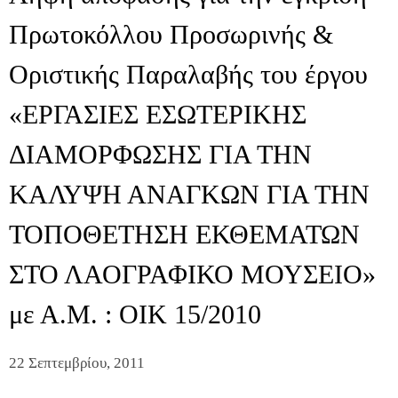
Πρωτοκόλλου Προσωρινής &
Οριστικής Παραλαβής του έργου
«ΕΡΓΑΣΙΕΣ ΕΣΩΤΕΡΙΚΗΣ
ΔΙΑΜΟΡΦΩΣΗΣ ΓΙΑ ΤΗΝ
ΚΑΛΥΨΗ ΑΝΑΓΚΩΝ ΓΙΑ ΤΗΝ
ΤΟΠΟΘΕΤΗΣΗ ΕΚΘΕΜΑΤΩΝ
ΣΤΟ ΛΑΟΓΡΑΦΙΚΟ ΜΟΥΣΕΙΟ»
με Α.Μ. : ΟΙΚ 15/2010
22 Σεπτεμβρίου, 2011