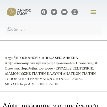
Αρχική
ΠΡΟΣΚΛΗΣΕΙΣ-ΑΠΟΦΑΣΕΙΣ ΔΗΚΕΠΑ
Λήψη απόφασης για την έγκριση Πρωτοκόλλου Προσωρινής &
Οριστικής Παραλαβής του έργου «ΕΡΓΑΣΙΕΣ ΕΣΩΤΕΡΙΚΗΣ
ΔΙΑΜΟΡΦΩΣΗΣ ΓΙΑ ΤΗΝ ΚΑΛΥΨΗ ΑΝΑΓΚΩΝ ΓΙΑ ΤΗΝ
ΤΟΠΟΘΕΤΗΣΗ ΕΚΘΕΜΑΤΩΝ ΣΤΟ ΛΑΟΓΡΑΦΙΚΟ
ΜΟΥΣΕΙΟ» με Α.Μ. : ΟΙΚ 15/2010
Λήψη απόφασης για την έγκριση