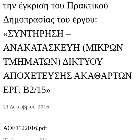
την έγκριση του Πρακτικού
Δημοπρασίας του έργου:
«ΣΥΝΤΗΡΗΣΗ –
ΑΝΑΚΑΤΑΣΚΕΥΗ (ΜΙΚΡΩΝ
ΤΜΗΜΑΤΩΝ) ΔΙΚΤΥΟΥ
ΑΠΟΧΕΤΕΥΣΗΣ ΑΚΑΘΑΡΤΩΝ
ΕΡΓ. Β2/15»
21 Δεκεμβρίου, 2016
AOE1122016.pdf