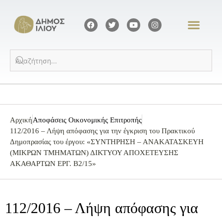
Αρχική
Αποφάσεις Οικονομικής Επιτροπής
112/2016 – Λήψη απόφασης για την έγκριση του Πρακτικού
Δημοπρασίας του έργου: «ΣΥΝΤΗΡΗΣΗ – ΑΝΑΚΑΤΑΣΚΕΥΗ
(ΜΙΚΡΩΝ ΤΜΗΜΑΤΩΝ) ΔΙΚΤΥΟΥ ΑΠΟΧΕΤΕΥΣΗΣ
ΑΚΑΘΑΡΤΩΝ ΕΡΓ. Β2/15»
112/2016 – Λήψη απόφασης για