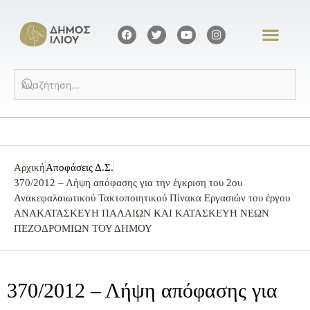
Αρχική
Αποφάσεις Δ.Σ.
370/2012 – Λήψη απόφασης για την έγκριση του 2ου
Ανακεφαλαιωτικού Τακτοποιητικού Πίνακα Εργασιών του έργου
ΑΝΑΚΑΤΑΣΚΕΥΗ ΠΑΛΑΙΩΝ ΚΑΙ ΚΑΤΑΣΚΕΥΗ ΝΕΩΝ
ΠΕΖΟΔΡΟΜΙΩΝ ΤΟΥ ΔΗΜΟΥ
370/2012 – Λήψη απόφασης για