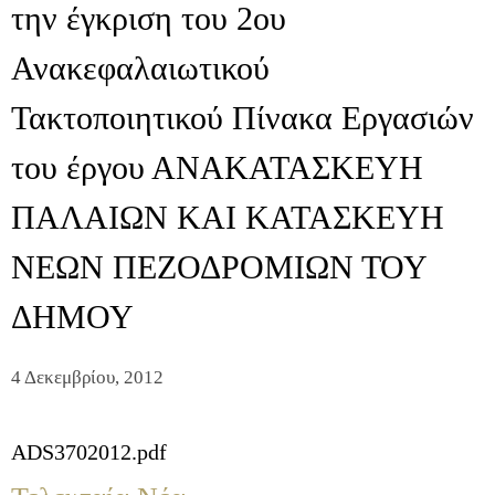
την έγκριση του 2ου
Ανακεφαλαιωτικού
Τακτοποιητικού Πίνακα Εργασιών
του έργου ΑΝΑΚΑΤΑΣΚΕΥΗ
ΠΑΛΑΙΩΝ ΚΑΙ ΚΑΤΑΣΚΕΥΗ
ΝΕΩΝ ΠΕΖΟΔΡΟΜΙΩΝ ΤΟΥ
ΔΗΜΟΥ
4 Δεκεμβρίου, 2012
ADS3702012.pdf