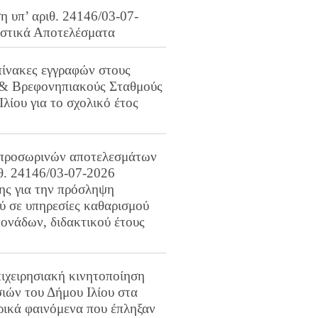
 υπ’ αριθ. 24146/03-07-
ιστικά Αποτελέσματα
πίνακες εγγραφών στους
 & Βρεφονηπιακούς Σταθμούς
Ιλίου για το σχολικό έτος
προσωρινών αποτελεσμάτων
ιθ. 24146/03-07-2026
ης για την πρόσληψη
 σε υπηρεσίες καθαρισμού
ονάδων, διδακτικού έτους
ιχειρησιακή κινητοποίηση
ιών του Δήμου Ιλίου στα
ρικά φαινόμενα που έπληξαν