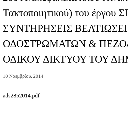
Τακτοποιητικού) του έργου
ΣΥΝΤΗΡΗΣΕΙΣ ΒΕΛΤΙΩΣΕ
ΟΔΟΣΤΡΩΜΑΤΩΝ & ΠΕΖΟ
ΟΔΙΚΟΥ ΔΙΚΤΥΟΥ ΤΟΥ ΔΗΜ
10 Νοεμβρίου, 2014
ads2852014.pdf