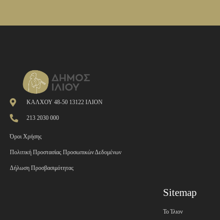
ΚΑΛΧΟΥ 48-50 13122 ΙΛΙΟΝ
213 2030 000
Όροι Χρήσης
Πολιτική Προστασίας Προσωπικών Δεδομένων
Δήλωση Προσβασιμότητας
Sitemap
Το Ίλιον