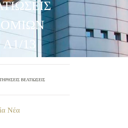
ΛΤΙΩΣΕΙΣ
ΡΟΜΙΩΝ
 Α1/13
ΣΥΝΤΗΡΗΣΕΙΣ ΒΕΛΤΙΩΣΕΙΣ
ία Νέα