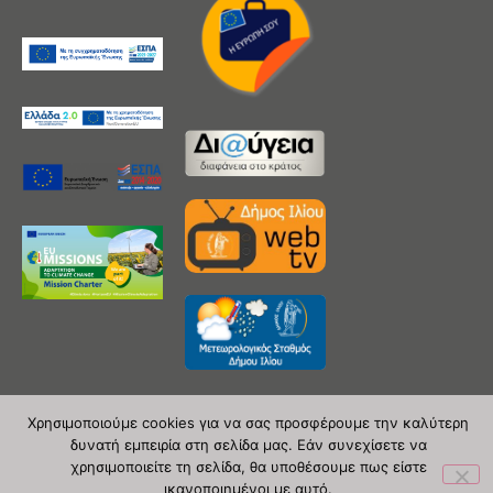
Χρησιμοποιούμε cookies για να σας προσφέρουμε την καλύτερη
δυνατή εμπειρία στη σελίδα μας. Εάν συνεχίσετε να
Copyright 2020 © Δήμος Ιλίου
χρησιμοποιείτε τη σελίδα, θα υποθέσουμε πως είστε
ικανοποιημένοι με αυτό.