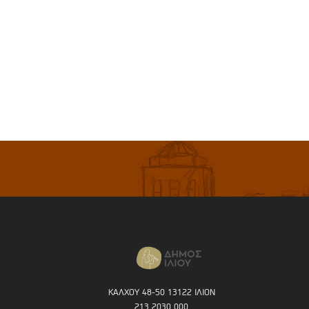
ΚΑΛΧΟΥ 48-50 13122 ΙΛΙΟΝ
213 2030 000