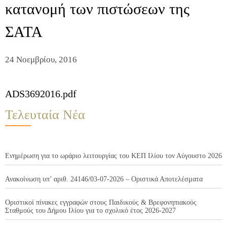
κατανομή των πιστώσεων της
ΣΑΤΑ
24 Νοεμβρίου, 2016
ADS3692016.pdf
Τελευταία Νέα
Ενημέρωση για το ωράριο λειτουργίας του ΚΕΠ Ιλίου τον Αύγουστο 2026
Ανακοίνωση υπ’ αριθ. 24146/03-07-2026 – Οριστικά Αποτελέσματα
Οριστικοί πίνακες εγγραφών στους Παιδικούς & Βρεφονηπιακούς
Σταθμούς του Δήμου Ιλίου για το σχολικό έτος 2026-2027