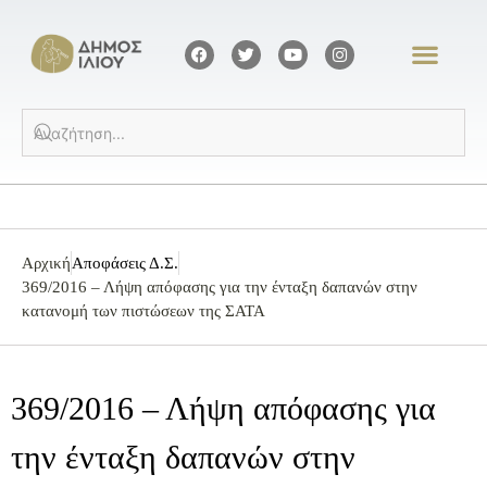
Αρχική
Αποφάσεις Δ.Σ.
369/2016 – Λήψη απόφασης για την ένταξη δαπανών στην
κατανομή των πιστώσεων της ΣΑΤΑ
369/2016 – Λήψη απόφασης για
την ένταξη δαπανών στην