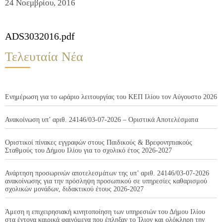
24 Νοεμβρίου, 2016
ADS3032016.pdf
Τελευταία Νέα
Ενημέρωση για το ωράριο λειτουργίας του ΚΕΠ Ιλίου τον Αύγουστο 2026
Ανακοίνωση υπ’ αριθ. 24146/03-07-2026 – Οριστικά Αποτελέσματα
Οριστικοί πίνακες εγγραφών στους Παιδικούς & Βρεφονηπιακούς
Σταθμούς του Δήμου Ιλίου για το σχολικό έτος 2026-2027
Ανάρτηση προσωρινών αποτελεσμάτων της υπ’ αριθ. 24146/03-07-2026
ανακοίνωσης για την πρόσληψη προσωπικού σε υπηρεσίες καθαρισμού
σχολικών μονάδων, διδακτικού έτους 2026-2027
Άμεση η επιχειρησιακή κινητοποίηση των υπηρεσιών του Δήμου Ιλίου
στα έντονα καιρικά φαινόμενα που έπληξαν το Ίλιον και ολόκληρη την