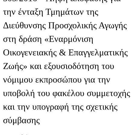
την ένταξη Τμημάτων της
Διεύθυνσης Προσχολικής Αγωγής
στη δράση «Εναρμόνιση
Οικογενειακής & Επαγγελματικής
Ζωής» και εξουσιοδότηση του
νόμιμου εκπροσώπου για την
υποβολή του φακέλου συμμετοχής
και την υπογραφή της σχετικής
σύμβασης