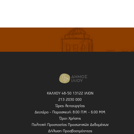
ΚΑΛΧΟΥ 48-50 13122 ΙΛΙΟΝ
213 2030 000
Ώρες λειτουργίας
Δευτέρα - Παρασκευή: 8.00 Π.Μ. - 6.00 Μ.Μ.
Όροι Χρήσης
Πολιτική Προστασίας Προσωπικών Δεδομένων
Δήλωση Προσβασιμότητας