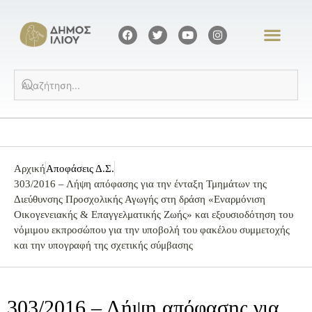
Αρχική
Αποφάσεις Δ.Σ.
303/2016 – Λήψη απόφασης για την ένταξη Τμημάτων της
Διεύθυνσης Προσχολικής Αγωγής στη δράση «Εναρμόνιση
Οικογενειακής & Επαγγελματικής Ζωής» και εξουσιοδότηση του
νόμιμου εκπροσώπου για την υποβολή του φακέλου συμμετοχής
και την υπογραφή της σχετικής σύμβασης
303/2016 – Λήψη απόφασης για