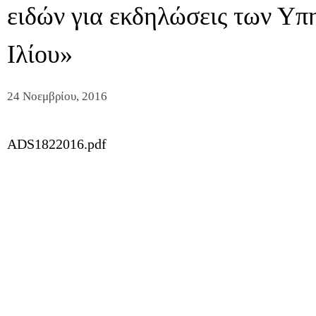
ειδών για εκδηλώσεις των Υπ
Ιλίου»
24 Νοεμβρίου, 2016
ADS1822016.pdf