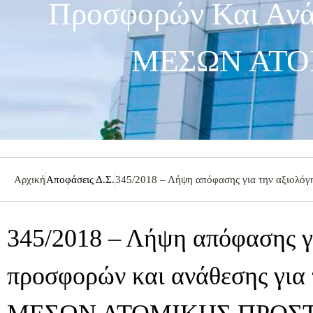
Προσφορών Και Αν
ΜΕΣΩΝ ΑΤΟ
Αρχική
Αποφάσεις Δ.Σ.
345/2018 – Λήψη απόφασης για την αξιο
345/2018 – Λήψη απόφασης γ
προσφορών και ανάθεσης γ