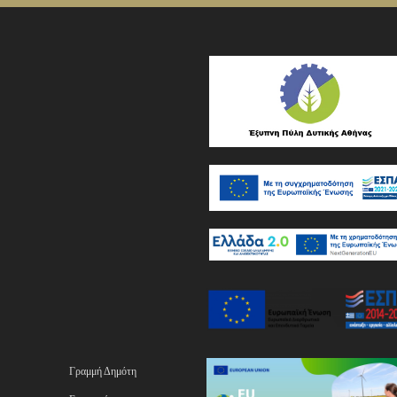
Γραμμή Δημότη