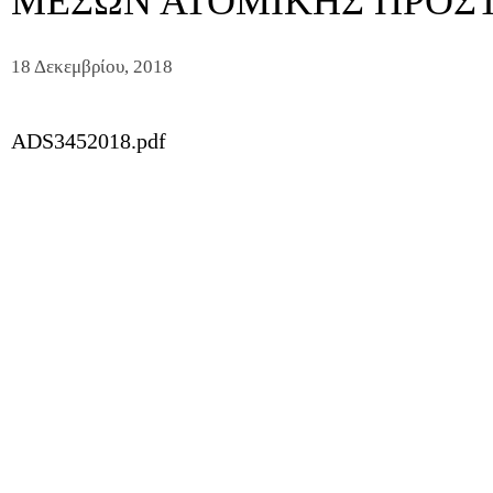
ΜΕΣΩΝ ΑΤΟΜΙΚΗΣ ΠΡΟΣΤ
18 Δεκεμβρίου, 2018
ADS3452018.pdf