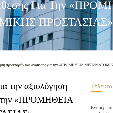
άθεσης Για Την «ΠΡΟ
ΜΙΚΗΣ ΠΡΟΣΤΑΣΙΑΣ
λόγηση προσφορών και ανάθεσης για την «ΠΡΟΜΗΘΕΙΑ ΜΕΣΩΝ ΑΤΟ
ια την αξιολόγηση
Τελευτα
ια την «ΠΡΟΜΗΘΕΙΑ
Ενημέρωση 