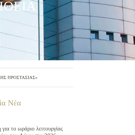
ΜΗΘΕΙΑ
»
ΜΙΚΗΣ ΠΡΟΣΤΑΣΙΑΣ»
ία Νέα
για το ωράριο λειτουργίας