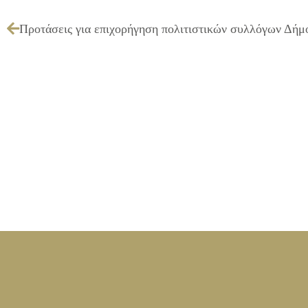
Προτάσεις για επιχορήγηση πολιτιστικών συλλόγων Δήμο