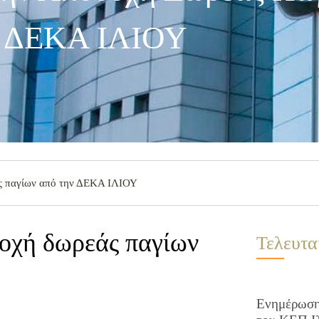
 ΔΕΚΑ ΙΛΙΟΥ
ς παγίων από την ΔΕΚΑ ΙΛΙΟΥ
οχή δωρεάς παγίων
Τελευτα
Ενημέρωση 