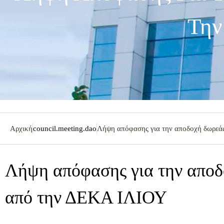
Την
Αρχική
council.meeting.dao
Λήψη απόφασης για την αποδοχή δωρεά
Λήψη απόφασης για την αποδ
από την ΔΕΚΑ ΙΛΙΟΥ