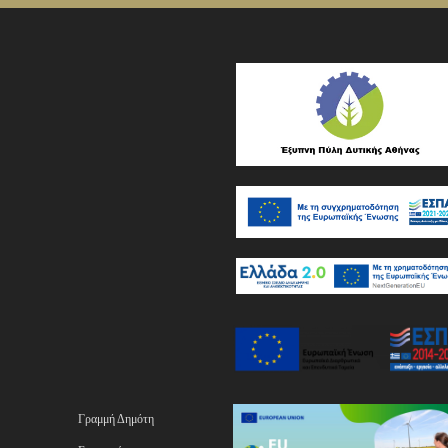
Γραμμή Δημότη