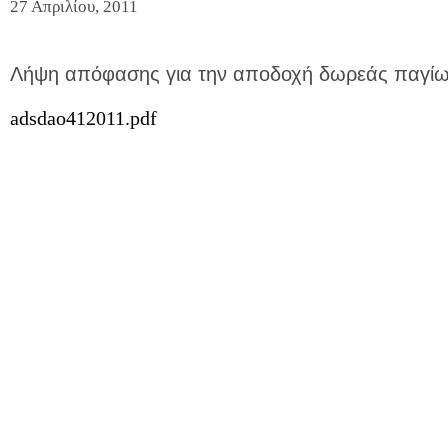
27 Απριλίου, 2011
Λήψη απόφασης για την αποδοχή δωρεάς παγίω
adsdao412011.pdf