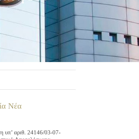
ία Νέα
 υπ’ αριθ. 24146/03-07-