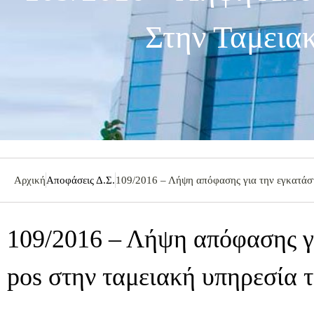
Στην Ταμεια
Αρχική
Αποφάσεις Δ.Σ.
109/2016 – Λήψη απόφασης για την εγκατάστ
109/2016 – Λήψη απόφασης γ
pos στην ταμειακή υπηρεσία 