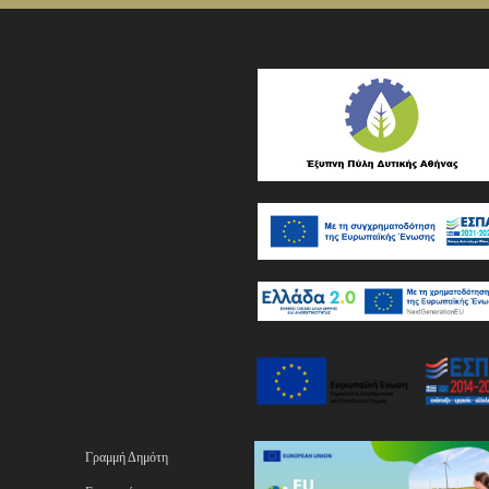
Γραμμή Δημότη