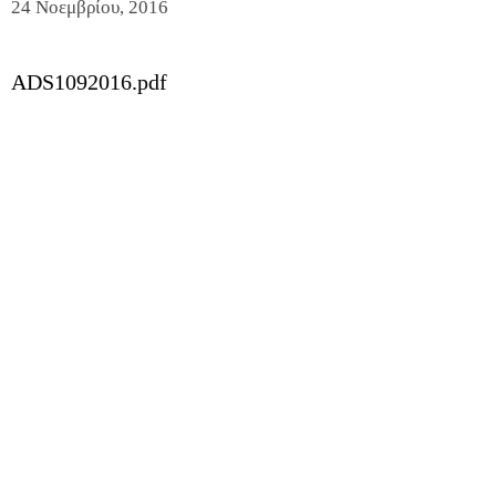
24 Νοεμβρίου, 2016
ADS1092016.pdf