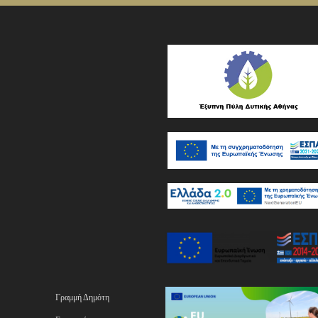
Γραμμή Δημότη