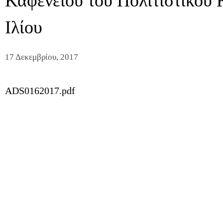
Καφενείου του Πολιτιστικού 
Ιλίου
17 Δεκεμβρίου, 2017
ADS0162017.pdf