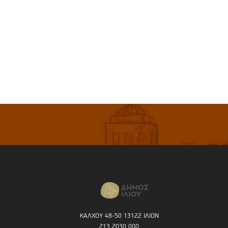
ΚΑΛΧΟΥ 48-50 13122 ΙΛΙΟΝ
213 2030 000