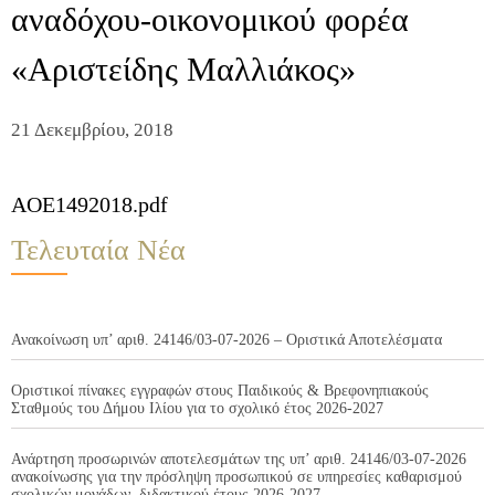
αναδόχου-οικονομικού φορέα
«Αριστείδης Μαλλιάκος»
21 Δεκεμβρίου, 2018
AOE1492018.pdf
Τελευταία Νέα
Ανακοίνωση υπ’ αριθ. 24146/03-07-2026 – Οριστικά Αποτελέσματα
Οριστικοί πίνακες εγγραφών στους Παιδικούς & Βρεφονηπιακούς
Σταθμούς του Δήμου Ιλίου για το σχολικό έτος 2026-2027
Ανάρτηση προσωρινών αποτελεσμάτων της υπ’ αριθ. 24146/03-07-2026
ανακοίνωσης για την πρόσληψη προσωπικού σε υπηρεσίες καθαρισμού
σχολικών μονάδων, διδακτικού έτους 2026-2027