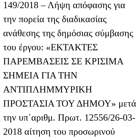
149/2018 – Λήψη απόφασης για
την πορεία της διαδικασίας
ανάθεσης της δημόσιας σύμβασης
του έργου: «ΕΚΤΑΚΤΕΣ
ΠΑΡΕΜΒΑΣΕΙΣ ΣΕ ΚΡΙΣΙΜΑ
ΣΗΜΕΙΑ ΓΙΑ ΤΗΝ
ΑΝΤΙΠΛΗΜΜΥΡΙΚΗ
ΠΡΟΣΤΑΣΙΑ ΤΟΥ ΔΗΜΟΥ» μετά
την υπ΄αριθμ. Πρωτ. 12556/26-03-
2018 αίτηση του προσωρινού