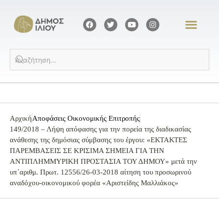
Αρχική
Αποφάσεις Οικονομικής Επιτροπής
149/2018 – Λήψη απόφασης για την πορεία της διαδικασίας
ανάθεσης της δημόσιας σύμβασης του έργου: «ΕΚΤΑΚΤΕΣ
ΠΑΡΕΜΒΑΣΕΙΣ ΣΕ ΚΡΙΣΙΜΑ ΣΗΜΕΙΑ ΓΙΑ ΤΗΝ
ΑΝΤΙΠΛΗΜΜΥΡΙΚΗ ΠΡΟΣΤΑΣΙΑ ΤΟΥ ΔΗΜΟΥ» μετά την
υπ΄αριθμ. Πρωτ. 12556/26-03-2018 αίτηση του προσωρινού
αναδόχου-οικονομικού φορέα «Αριστείδης Μαλλιάκος»