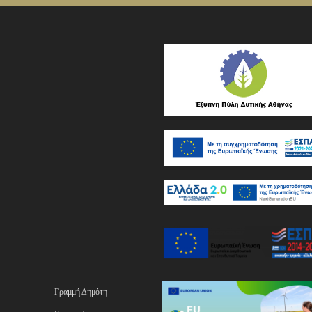
Γραμμή Δημότη