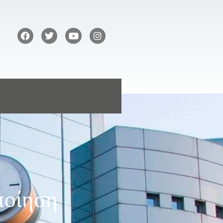
ποίηση