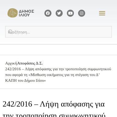
Αρχική
Αποφάσεις Δ.Σ.
242/2016 – Λήψη απόφασης για την τροποποίηση συμφωνητικού
που αφορά τη «Μίσθωση οικήματος για τη στέγαση του Δ’
ΚΑΠΗ του Δήμου Ιλίου»
242/2016 – Λήψη απόφασης για
την τροποποίηση συμφωνητικού