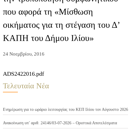
που αφορά τη «Μίσθωση
οικήματος για τη στέγαση του Δ’
ΚΑΠΗ του Δήμου Ιλίου»
24 Νοεμβρίου, 2016
ADS2422016.pdf
Τελευταία Νέα
Ενημέρωση για το ωράριο λειτουργίας του ΚΕΠ Ιλίου τον Αύγουστο 2026
Ανακοίνωση υπ’ αριθ. 24146/03-07-2026 – Οριστικά Αποτελέσματα