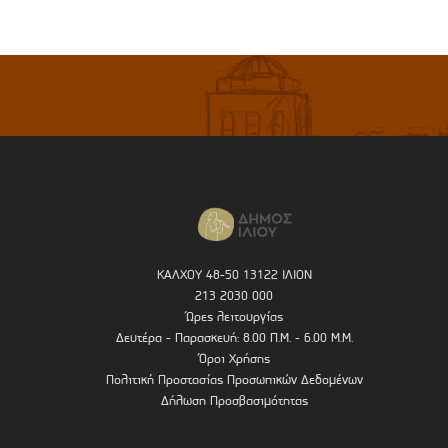
ΚΑΛΧΟΥ 48-50 13122 ΙΛΙΟΝ
213 2030 000
Ώρες λειτουργίας
Δευτέρα - Παρασκευή: 8.00 Π.Μ. - 6.00 Μ.Μ.
Όροι Χρήσης
Πολιτική Προστασίας Προσωπικών Δεδομένων
Δήλωση Προσβασιμότητας