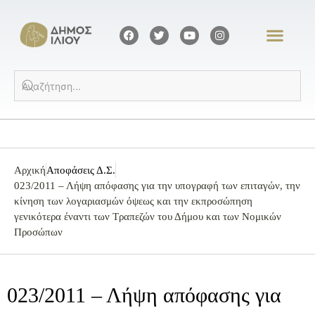
Αρχική
Αποφάσεις Δ.Σ.
023/2011 – Λήψη απόφασης για την υπογραφή των επιταγών, την
κίνηση των λογαριασμών όψεως και την εκπροσώπηση
γενικότερα έναντι των Τραπεζών του Δήμου και των Νομικών
Προσώπων
023/2011 – Λήψη απόφασης για