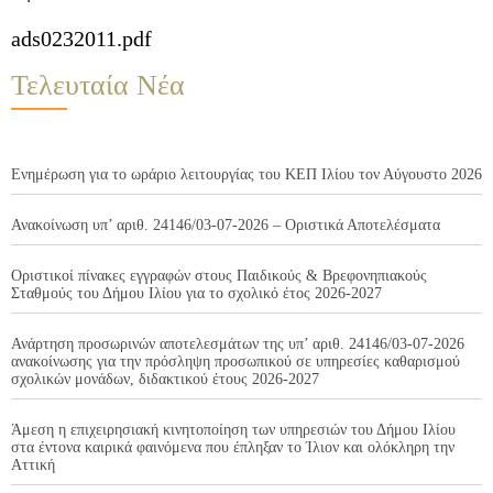
ads0232011.pdf
Τελευταία Νέα
Ενημέρωση για το ωράριο λειτουργίας του ΚΕΠ Ιλίου τον Αύγουστο 2026
Ανακοίνωση υπ’ αριθ. 24146/03-07-2026 – Οριστικά Αποτελέσματα
Οριστικοί πίνακες εγγραφών στους Παιδικούς & Βρεφονηπιακούς
Σταθμούς του Δήμου Ιλίου για το σχολικό έτος 2026-2027
Ανάρτηση προσωρινών αποτελεσμάτων της υπ’ αριθ. 24146/03-07-2026
ανακοίνωσης για την πρόσληψη προσωπικού σε υπηρεσίες καθαρισμού
σχολικών μονάδων, διδακτικού έτους 2026-2027
Άμεση η επιχειρησιακή κινητοποίηση των υπηρεσιών του Δήμου Ιλίου
στα έντονα καιρικά φαινόμενα που έπληξαν το Ίλιον και ολόκληρη την
Αττική