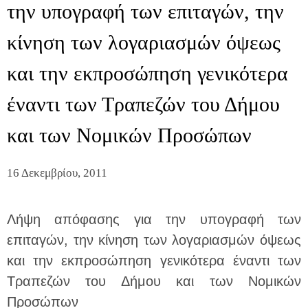
την υπογραφή των επιταγών, την
κίνηση των λογαριασμών όψεως
και την εκπροσώπηση γενικότερα
έναντι των Τραπεζών του Δήμου
και των Νομικών Προσώπων
16 Δεκεμβρίου, 2011
Λήψη απόφασης για την υπογραφή των
επιταγών, την κίνηση των λογαριασμών όψεως
και την εκπροσώπηση γενικότερα έναντι των
Τραπεζών του Δήμου και των Νομικών
Προσώπων