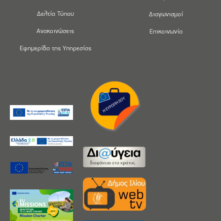
Δελτία Τύπου
Διαγωνισμοί
Ανακοινώσεις
Επικοινωνία
Εφημερίδα της Υπηρεσίας