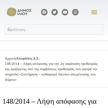
Αρχική
Αποφάσεις Δ.Σ.
148/2014 – Λήψη απόφασης για την 2η παράταση προθεσμίας
της οριζόμενης υπό της συμβάσεως προθεσμίας που αφορά την
υπηρεσία «Συντήρηση – καθαρισμό δικτύου αποχέτευσης του
Δήμου»
148/2014 – Λήψη απόφασης για