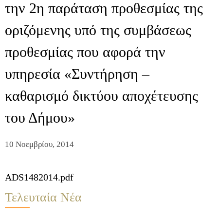
την 2η παράταση προθεσμίας της
οριζόμενης υπό της συμβάσεως
προθεσμίας που αφορά την
υπηρεσία «Συντήρηση –
καθαρισμό δικτύου αποχέτευσης
του Δήμου»
10 Νοεμβρίου, 2014
ADS1482014.pdf
Τελευταία Νέα