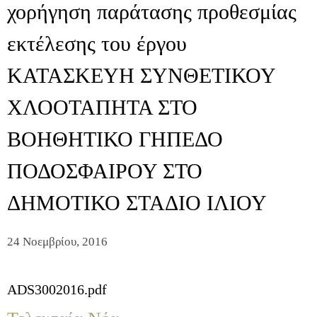
χορήγηση παράτασης προθεσμίας
εκτέλεσης του έργου
ΚΑΤΑΣΚΕΥΗ ΣΥΝΘΕΤΙΚΟΥ
ΧΛΟΟΤΑΠΗΤΑ ΣΤΟ
ΒΟΗΘΗΤΙΚΟ ΓΗΠΕΔΟ
ΠΟΔΟΣΦΑΙΡΟΥ ΣΤΟ
ΔΗΜΟΤΙΚΟ ΣΤΑΔΙΟ ΙΛΙΟΥ
24 Νοεμβρίου, 2016
ADS3002016.pdf