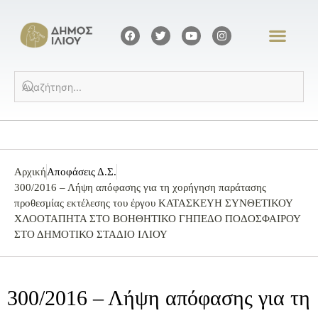
Αρχική
Αποφάσεις Δ.Σ.
300/2016 – Λήψη απόφασης για τη χορήγηση παράτασης
προθεσμίας εκτέλεσης του έργου ΚΑΤΑΣΚΕΥΗ ΣΥΝΘΕΤΙΚΟΥ
ΧΛΟΟΤΑΠΗΤΑ ΣΤΟ ΒΟΗΘΗΤΙΚΟ ΓΗΠΕΔΟ ΠΟΔΟΣΦΑΙΡΟΥ
ΣΤΟ ΔΗΜΟΤΙΚΟ ΣΤΑΔΙΟ ΙΛΙΟΥ
300/2016 – Λήψη απόφασης για τη