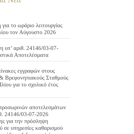
για το ωράριο λειτουργίας
λίου τον Αύγουστο 2026
 υπ’ αριθ. 24146/03-07-
ιστικά Αποτελέσματα
πίνακες εγγραφών στους
 & Βρεφονηπιακούς Σταθμούς
Ιλίου για το σχολικό έτος
προσωρινών αποτελεσμάτων
ιθ. 24146/03-07-2026
ης για την πρόσληψη
 σε υπηρεσίες καθαρισμού