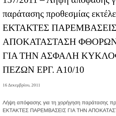
παράτασης προθεσμίας εκτέλε
ΕΚΤΑΚΤΕΣ ΠΑΡΕΜΒΑΣΕΙΣ
ΑΠΟΚΑΤΑΣΤΑΣΗ ΦΘΟΡΩΝ
ΓΙΑ ΤΗΝ ΑΣΦΑΛΗ ΚΥΚΛΟ
ΠΕΖΩΝ ΕΡΓ. Α10/10
16 Δεκεμβρίου, 2011
Λήψη απόφασης για τη χορήγηση παράτασης προ
ΕΚΤΑΚΤΕΣ ΠΑΡΕΜΒΑΣΕΙΣ ΓΙΑ ΤΗΝ ΑΠΟΚΑΤ