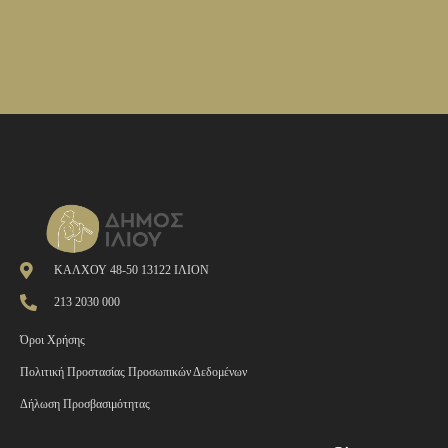
ΚΑΛΧΟΥ 48-50 13122 ΙΛΙΟΝ
213 2030 000
Όροι Χρήσης
Πολιτική Προστασίας Προσωπικών Δεδομένων
Δήλωση Προσβασιμότητας