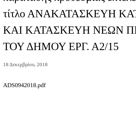
τίτλο ΑΝΑΚΑΤΑΣΚΕΥΗ 
ΚΑΙ ΚΑΤΑΣΚΕΥΗ ΝΕΩΝ 
ΤΟΥ ΔΗΜΟΥ ΕΡΓ. Α2/15
18 Δεκεμβρίου, 2018
ADS0942018.pdf