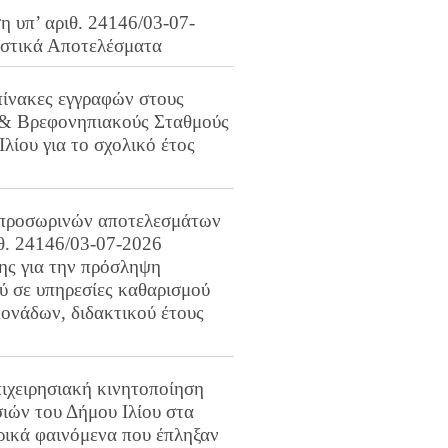
 υπ’ αριθ. 24146/03-07-
ιστικά Αποτελέσματα
πίνακες εγγραφών στους
 & Βρεφονηπιακούς Σταθμούς
Ιλίου για το σχολικό έτος
προσωρινών αποτελεσμάτων
ιθ. 24146/03-07-2026
ης για την πρόσληψη
 σε υπηρεσίες καθαρισμού
ονάδων, διδακτικού έτους
ιχειρησιακή κινητοποίηση
ιών του Δήμου Ιλίου στα
ρικά φαινόμενα που έπληξαν