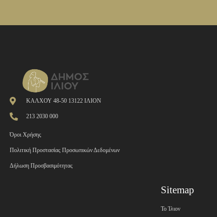
ΚΑΛΧΟΥ 48-50 13122 ΙΛΙΟΝ
213 2030 000
Όροι Χρήσης
Πολιτική Προστασίας Προσωπικών Δεδομένων
Δήλωση Προσβασιμότητας
Sitemap
Το Ίλιον