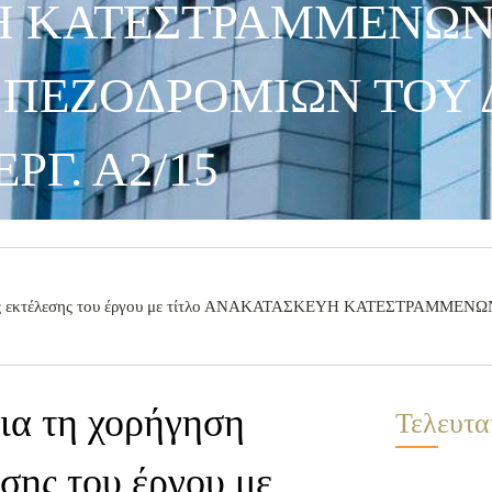
 ΚΑΤΕΣΤΡΑΜΜΕΝΩΝ
 ΠΕΖΟΔΡΟΜΙΩΝ ΤΟΥ
ΕΡΓ. Α2/15
εσμίας εκτέλεσης του έργου με τίτλο ΑΝΑΚΑΤΑΣΚΕΥΗ ΚΑΤΕΣΤΡΑΜ
ια τη χορήγηση
Τελευτα
σης του έργου με