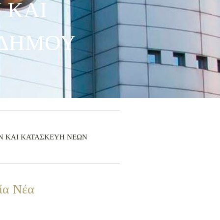
 ΚΑΙ
 ΔΗΜΟΥ
ΜΕΝΩΝ ΚΑΙ ΚΑΤΑΣΚΕΥΗ ΝΕΩΝ
ία Νέα