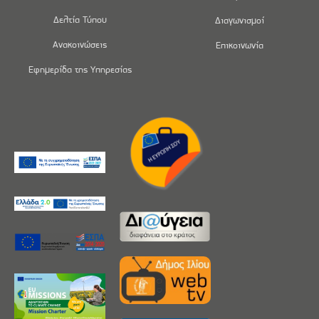
Δελτία Τύπου
Διαγωνισμοί
Ανακοινώσεις
Επικοινωνία
Εφημερίδα της Υπηρεσίας