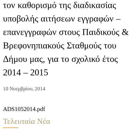
τον καθορισμό της διαδικασίας
υποβολής αιτήσεων εγγραφών –
επανεγγραφών στους Παιδικούς &
Βρεφονηπιακούς Σταθμούς του
Δήμου μας, για το σχολικό έτος
2014 – 2015
10 Νοεμβρίου, 2014
ADS1052014.pdf
Τελευταία Νέα