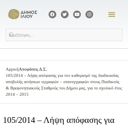
Αρχική
Αποφάσεις Δ.Σ.
105/2014 – Λήψη απόφασης για τον καθορισμό της διαδικασίας
υποβολής αιτήσεων εγγραφών – επανεγγραφών στους Παιδικούς
& Βρεφονηπιακούς Σταθμούς του Δήμου μας, για το σχολικό έτος
2014 – 2015
105/2014 – Λήψη απόφασης για