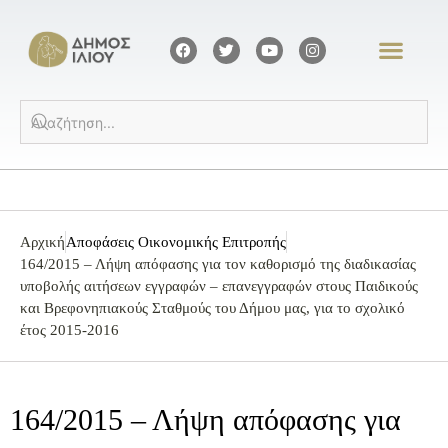
Αρχική
Αποφάσεις Οικονομικής Επιτροπής
164/2015 – Λήψη απόφασης για τον καθορισμό της διαδικασίας
υποβολής αιτήσεων εγγραφών – επανεγγραφών στους Παιδικούς
και Βρεφονηπιακούς Σταθμούς του Δήμου μας, για το σχολικό
έτος 2015-2016
164/2015 – Λήψη απόφασης για