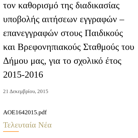
τον καθορισμό της διαδικασίας
υποβολής αιτήσεων εγγραφών –
επανεγγραφών στους Παιδικούς
και Βρεφονηπιακούς Σταθμούς του
Δήμου μας, για το σχολικό έτος
2015-2016
21 Δεκεμβρίου, 2015
AOE1642015.pdf
Τελευταία Νέα