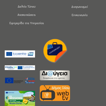
Δελτία Τύπου
Διαγωνισμοί
Ανακοινώσεις
Επικοινωνία
Εφημερίδα της Υπηρεσίας