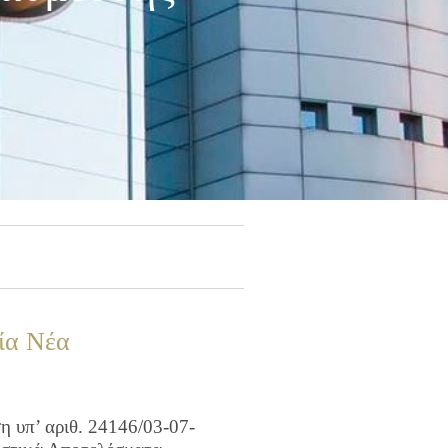
ία Νέα
 υπ’ αριθ. 24146/03-07-