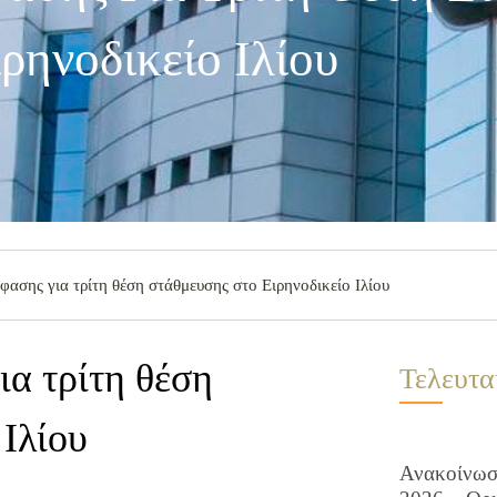
ρηνοδικείο Ιλίου
ασης για τρίτη θέση στάθμευσης στο Ειρηνοδικείο Ιλίου
α τρίτη θέση
Τελευτα
 Ιλίου
Ανακοίνωση