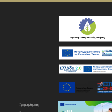
Γραμμή Δημότη