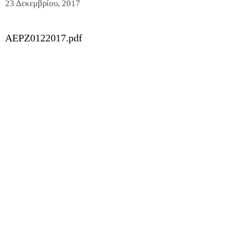
23 Δεκεμβρίου, 2017
AEPZ0122017.pdf